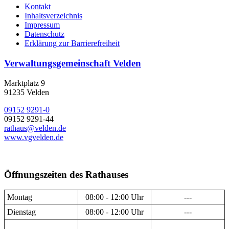
Kontakt
Inhaltsverzeichnis
Impressum
Datenschutz
Erklärung zur Barrierefreiheit
Verwaltungsgemeinschaft Velden
Marktplatz 9
91235 Velden
09152 9291-0
09152 9291-44
rathaus@velden.de
www.vgvelden.de
Öffnungszeiten des Rathauses
Montag
08:00 - 12:00 Uhr
---
Dienstag
08:00 - 12:00 Uhr
---