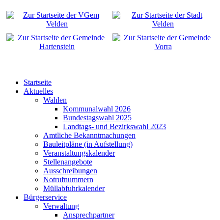
Startseite
Aktuelles
Wahlen
Kommunalwahl 2026
Bundestagswahl 2025
Landtags- und Bezirkswahl 2023
Amtliche Bekanntmachungen
Bauleitpläne (in Aufstellung)
Veranstaltungskalender
Stellenangebote
Ausschreibungen
Notrufnummern
Müllabfuhrkalender
Bürgerservice
Verwaltung
Ansprechpartner