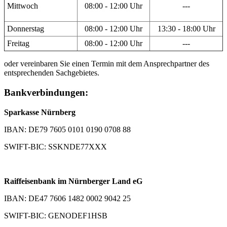
Mittwoch
08:00 - 12:00 Uhr
---
Donnerstag
08:00 - 12:00 Uhr
13:30 - 18:00 Uhr
Freitag
08:00 - 12:00 Uhr
---
oder vereinbaren Sie einen Termin mit dem Ansprechpartner des
entsprechenden Sachgebietes.
Bankverbindungen:
Sparkasse Nürnberg
IBAN: DE79 7605 0101 0190 0708 88
SWIFT-BIC: SSKNDE77XXX
Raiffeisenbank im Nürnberger Land eG
IBAN: DE47 7606 1482 0002 9042 25
SWIFT-BIC: GENODEF1HSB