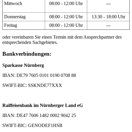
Mittwoch
08:00 - 12:00 Uhr
---
Donnerstag
08:00 - 12:00 Uhr
13:30 - 18:00 Uhr
Freitag
08:00 - 12:00 Uhr
---
oder vereinbaren Sie einen Termin mit dem Ansprechpartner des
entsprechenden Sachgebietes.
Bankverbindungen:
Sparkasse Nürnberg
IBAN: DE79 7605 0101 0190 0708 88
SWIFT-BIC: SSKNDE77XXX
Raiffeisenbank im Nürnberger Land eG
IBAN: DE47 7606 1482 0002 9042 25
SWIFT-BIC: GENODEF1HSB