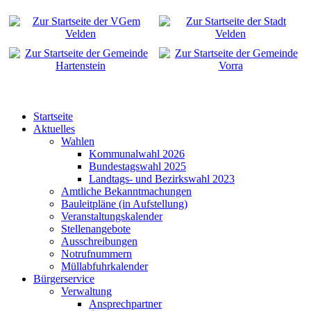
Startseite
Aktuelles
Wahlen
Kommunalwahl 2026
Bundestagswahl 2025
Landtags- und Bezirkswahl 2023
Amtliche Bekanntmachungen
Bauleitpläne (in Aufstellung)
Veranstaltungskalender
Stellenangebote
Ausschreibungen
Notrufnummern
Müllabfuhrkalender
Bürgerservice
Verwaltung
Ansprechpartner