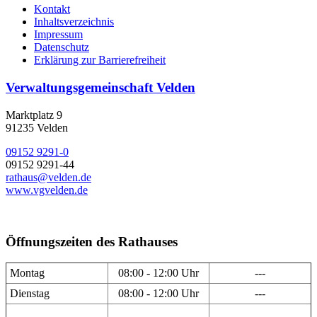
Kontakt
Inhaltsverzeichnis
Impressum
Datenschutz
Erklärung zur Barrierefreiheit
Verwaltungsgemeinschaft Velden
Marktplatz 9
91235 Velden
09152 9291-0
09152 9291-44
rathaus@velden.de
www.vgvelden.de
Öffnungszeiten des Rathauses
Montag
08:00 - 12:00 Uhr
---
Dienstag
08:00 - 12:00 Uhr
---