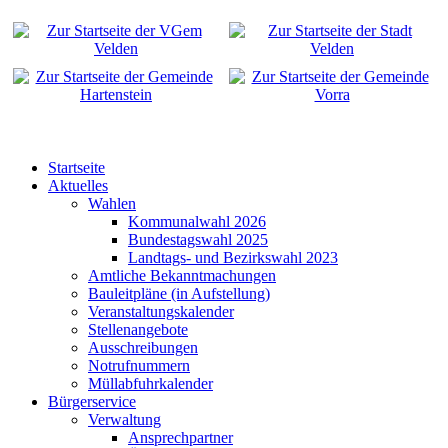
Startseite
Aktuelles
Wahlen
Kommunalwahl 2026
Bundestagswahl 2025
Landtags- und Bezirkswahl 2023
Amtliche Bekanntmachungen
Bauleitpläne (in Aufstellung)
Veranstaltungskalender
Stellenangebote
Ausschreibungen
Notrufnummern
Müllabfuhrkalender
Bürgerservice
Verwaltung
Ansprechpartner