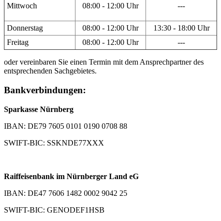
Mittwoch
08:00 - 12:00 Uhr
---
Donnerstag
08:00 - 12:00 Uhr
13:30 - 18:00 Uhr
Freitag
08:00 - 12:00 Uhr
---
oder vereinbaren Sie einen Termin mit dem Ansprechpartner des
entsprechenden Sachgebietes.
Bankverbindungen:
Sparkasse Nürnberg
IBAN: DE79 7605 0101 0190 0708 88
SWIFT-BIC: SSKNDE77XXX
Raiffeisenbank im Nürnberger Land eG
IBAN: DE47 7606 1482 0002 9042 25
SWIFT-BIC: GENODEF1HSB