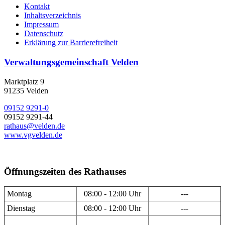
Kontakt
Inhaltsverzeichnis
Impressum
Datenschutz
Erklärung zur Barrierefreiheit
Verwaltungsgemeinschaft Velden
Marktplatz 9
91235 Velden
09152 9291-0
09152 9291-44
rathaus@velden.de
www.vgvelden.de
Öffnungszeiten des Rathauses
Montag
08:00 - 12:00 Uhr
---
Dienstag
08:00 - 12:00 Uhr
---