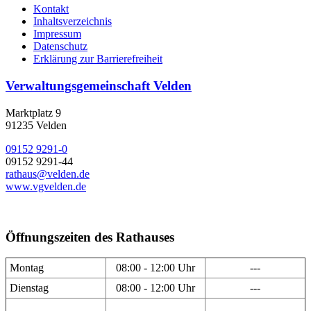
Kontakt
Inhaltsverzeichnis
Impressum
Datenschutz
Erklärung zur Barrierefreiheit
Verwaltungsgemeinschaft Velden
Marktplatz 9
91235 Velden
09152 9291-0
09152 9291-44
rathaus@velden.de
www.vgvelden.de
Öffnungszeiten des Rathauses
Montag
08:00 - 12:00 Uhr
---
Dienstag
08:00 - 12:00 Uhr
---