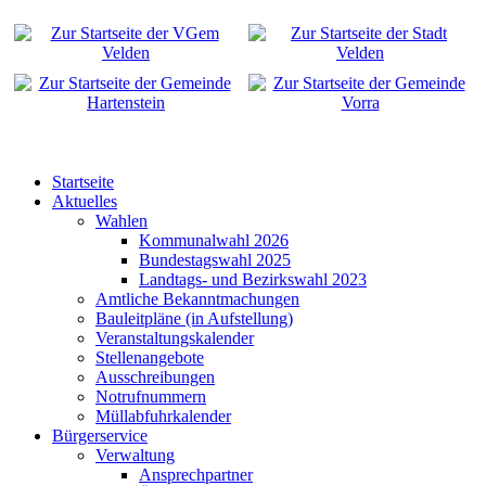
Startseite
Aktuelles
Wahlen
Kommunalwahl 2026
Bundestagswahl 2025
Landtags- und Bezirkswahl 2023
Amtliche Bekanntmachungen
Bauleitpläne (in Aufstellung)
Veranstaltungskalender
Stellenangebote
Ausschreibungen
Notrufnummern
Müllabfuhrkalender
Bürgerservice
Verwaltung
Ansprechpartner