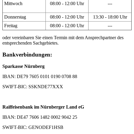
Mittwoch
08:00 - 12:00 Uhr
---
Donnerstag
08:00 - 12:00 Uhr
13:30 - 18:00 Uhr
Freitag
08:00 - 12:00 Uhr
---
oder vereinbaren Sie einen Termin mit dem Ansprechpartner des
entsprechenden Sachgebietes.
Bankverbindungen:
Sparkasse Nürnberg
IBAN: DE79 7605 0101 0190 0708 88
SWIFT-BIC: SSKNDE77XXX
Raiffeisenbank im Nürnberger Land eG
IBAN: DE47 7606 1482 0002 9042 25
SWIFT-BIC: GENODEF1HSB