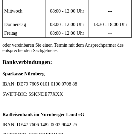
Mittwoch
08:00 - 12:00 Uhr
---
Donnerstag
08:00 - 12:00 Uhr
13:30 - 18:00 Uhr
Freitag
08:00 - 12:00 Uhr
---
oder vereinbaren Sie einen Termin mit dem Ansprechpartner des
entsprechenden Sachgebietes.
Bankverbindungen:
Sparkasse Nürnberg
IBAN: DE79 7605 0101 0190 0708 88
SWIFT-BIC: SSKNDE77XXX
Raiffeisenbank im Nürnberger Land eG
IBAN: DE47 7606 1482 0002 9042 25