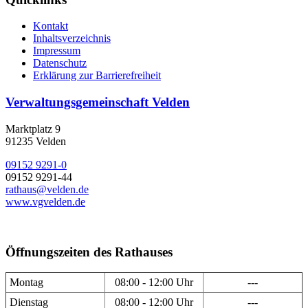
Kontakt
Inhaltsverzeichnis
Impressum
Datenschutz
Erklärung zur Barrierefreiheit
Verwaltungsgemeinschaft Velden
Marktplatz 9
91235 Velden
09152 9291-0
09152 9291-44
rathaus@velden.de
www.vgvelden.de
Öffnungszeiten des Rathauses
Montag
08:00 - 12:00 Uhr
---
Dienstag
08:00 - 12:00 Uhr
---