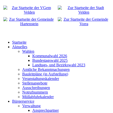
Startseite
Aktuelles
Wahlen
Kommunalwahl 2026
Bundestagswahl 2025
Landtags- und Bezirkswahl 2023
Amtliche Bekanntmachungen
Bauleitpläne (in Aufstellung)
Veranstaltungskalender
Stellenangebote
Ausschreibungen
Notrufnummern
Müllabfuhrkalender
Bürgerservice
Verwaltung
Ansprechpartner