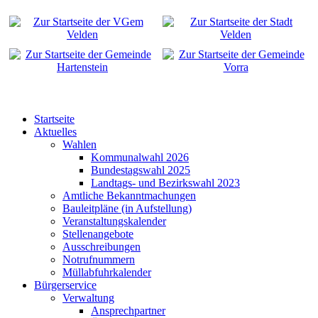
Startseite
Aktuelles
Wahlen
Kommunalwahl 2026
Bundestagswahl 2025
Landtags- und Bezirkswahl 2023
Amtliche Bekanntmachungen
Bauleitpläne (in Aufstellung)
Veranstaltungskalender
Stellenangebote
Ausschreibungen
Notrufnummern
Müllabfuhrkalender
Bürgerservice
Verwaltung
Ansprechpartner