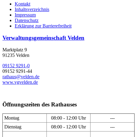
Kontakt
Inhaltsverzeichnis
Impressum
Datenschutz
Erklärung zur Barrierefreiheit
Verwaltungsgemeinschaft Velden
Marktplatz 9
91235 Velden
09152 9291-0
09152 9291-44
rathaus@velden.de
www.vgvelden.de
Öffnungszeiten des Rathauses
Montag
08:00 - 12:00 Uhr
---
Dienstag
08:00 - 12:00 Uhr
---