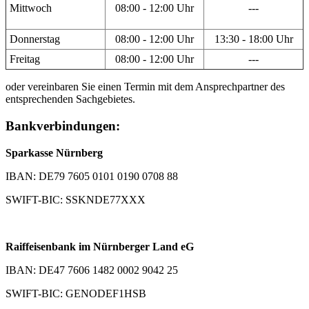
Mittwoch
08:00 - 12:00 Uhr
---
Donnerstag
08:00 - 12:00 Uhr
13:30 - 18:00 Uhr
Freitag
08:00 - 12:00 Uhr
---
oder vereinbaren Sie einen Termin mit dem Ansprechpartner des
entsprechenden Sachgebietes.
Bankverbindungen:
Sparkasse Nürnberg
IBAN: DE79 7605 0101 0190 0708 88
SWIFT-BIC: SSKNDE77XXX
Raiffeisenbank im Nürnberger Land eG
IBAN: DE47 7606 1482 0002 9042 25
SWIFT-BIC: GENODEF1HSB