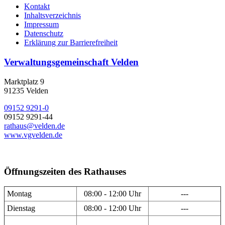
Kontakt
Inhaltsverzeichnis
Impressum
Datenschutz
Erklärung zur Barrierefreiheit
Verwaltungsgemeinschaft Velden
Marktplatz 9
91235 Velden
09152 9291-0
09152 9291-44
rathaus@velden.de
www.vgvelden.de
Öffnungszeiten des Rathauses
Montag
08:00 - 12:00 Uhr
---
Dienstag
08:00 - 12:00 Uhr
---