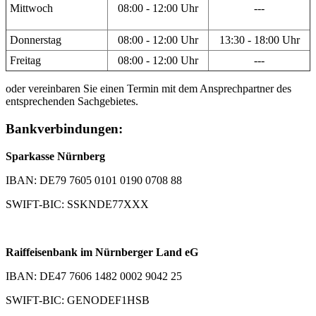
Mittwoch
08:00 - 12:00 Uhr
---
Donnerstag
08:00 - 12:00 Uhr
13:30 - 18:00 Uhr
Freitag
08:00 - 12:00 Uhr
---
oder vereinbaren Sie einen Termin mit dem Ansprechpartner des
entsprechenden Sachgebietes.
Bankverbindungen:
Sparkasse Nürnberg
IBAN: DE79 7605 0101 0190 0708 88
SWIFT-BIC: SSKNDE77XXX
Raiffeisenbank im Nürnberger Land eG
IBAN: DE47 7606 1482 0002 9042 25
SWIFT-BIC: GENODEF1HSB