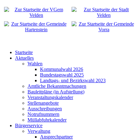
Startseite
Aktuelles
Wahlen
Kommunalwahl 2026
Bundestagswahl 2025
Landtags- und Bezirkswahl 2023
Amtliche Bekanntmachungen
Bauleitpläne (in Aufstellung)
Veranstaltungskalender
Stellenangebote
Ausschreibungen
Notrufnummern
Müllabfuhrkalender
Bürgerservice
Verwaltung
Ansprechpartner