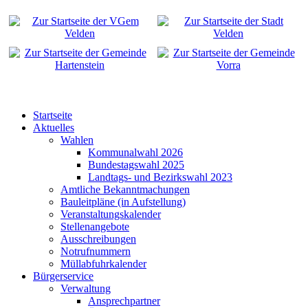
Startseite
Aktuelles
Wahlen
Kommunalwahl 2026
Bundestagswahl 2025
Landtags- und Bezirkswahl 2023
Amtliche Bekanntmachungen
Bauleitpläne (in Aufstellung)
Veranstaltungskalender
Stellenangebote
Ausschreibungen
Notrufnummern
Müllabfuhrkalender
Bürgerservice
Verwaltung
Ansprechpartner