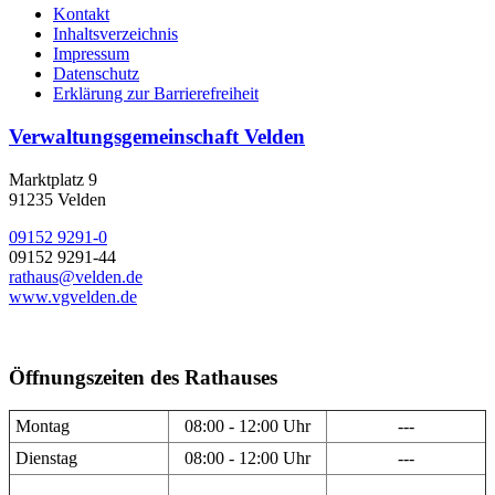
Kontakt
Inhaltsverzeichnis
Impressum
Datenschutz
Erklärung zur Barrierefreiheit
Verwaltungsgemeinschaft Velden
Marktplatz 9
91235 Velden
09152 9291-0
09152 9291-44
rathaus@velden.de
www.vgvelden.de
Öffnungszeiten des Rathauses
Montag
08:00 - 12:00 Uhr
---
Dienstag
08:00 - 12:00 Uhr
---