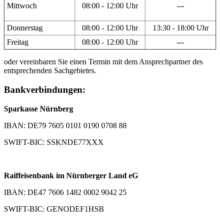
Mittwoch
08:00 - 12:00 Uhr
---
Donnerstag
08:00 - 12:00 Uhr
13:30 - 18:00 Uhr
Freitag
08:00 - 12:00 Uhr
---
oder vereinbaren Sie einen Termin mit dem Ansprechpartner des
entsprechenden Sachgebietes.
Bankverbindungen:
Sparkasse Nürnberg
IBAN: DE79 7605 0101 0190 0708 88
SWIFT-BIC: SSKNDE77XXX
Raiffeisenbank im Nürnberger Land eG
IBAN: DE47 7606 1482 0002 9042 25
SWIFT-BIC: GENODEF1HSB