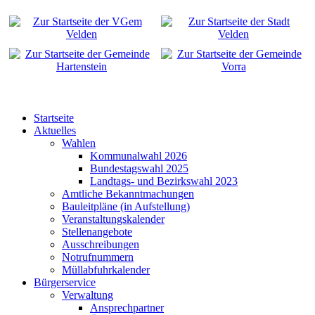
Startseite
Aktuelles
Wahlen
Kommunalwahl 2026
Bundestagswahl 2025
Landtags- und Bezirkswahl 2023
Amtliche Bekanntmachungen
Bauleitpläne (in Aufstellung)
Veranstaltungskalender
Stellenangebote
Ausschreibungen
Notrufnummern
Müllabfuhrkalender
Bürgerservice
Verwaltung
Ansprechpartner