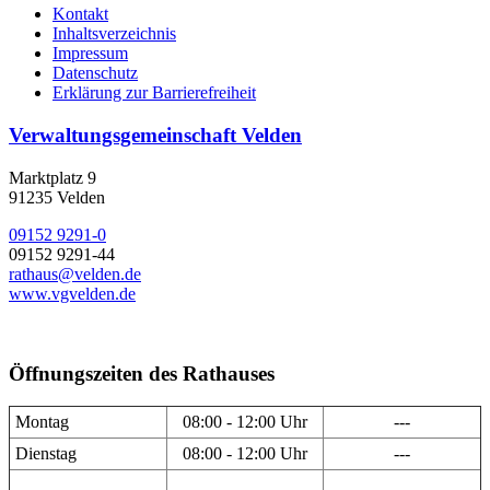
Kontakt
Inhaltsverzeichnis
Impressum
Datenschutz
Erklärung zur Barrierefreiheit
Verwaltungsgemeinschaft Velden
Marktplatz 9
91235 Velden
09152 9291-0
09152 9291-44
rathaus@velden.de
www.vgvelden.de
Öffnungszeiten des Rathauses
Montag
08:00 - 12:00 Uhr
---
Dienstag
08:00 - 12:00 Uhr
---