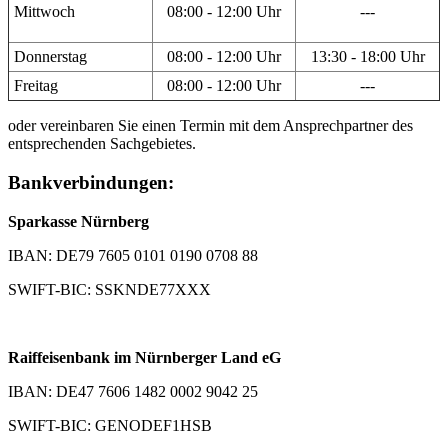
Mittwoch
08:00 - 12:00 Uhr
---
Donnerstag
08:00 - 12:00 Uhr
13:30 - 18:00 Uhr
Freitag
08:00 - 12:00 Uhr
---
oder vereinbaren Sie einen Termin mit dem Ansprechpartner des
entsprechenden Sachgebietes.
Bankverbindungen:
Sparkasse Nürnberg
IBAN: DE79 7605 0101 0190 0708 88
SWIFT-BIC: SSKNDE77XXX
Raiffeisenbank im Nürnberger Land eG
IBAN: DE47 7606 1482 0002 9042 25
SWIFT-BIC: GENODEF1HSB