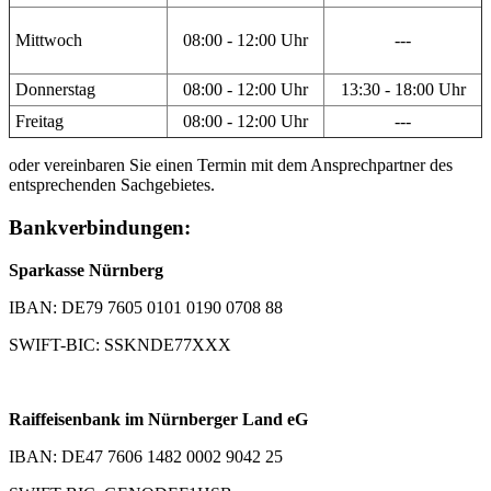
Mittwoch
08:00 - 12:00 Uhr
---
Donnerstag
08:00 - 12:00 Uhr
13:30 - 18:00 Uhr
Freitag
08:00 - 12:00 Uhr
---
oder vereinbaren Sie einen Termin mit dem Ansprechpartner des
entsprechenden Sachgebietes.
Bankverbindungen:
Sparkasse Nürnberg
IBAN: DE79 7605 0101 0190 0708 88
SWIFT-BIC: SSKNDE77XXX
Raiffeisenbank im Nürnberger Land eG
IBAN: DE47 7606 1482 0002 9042 25