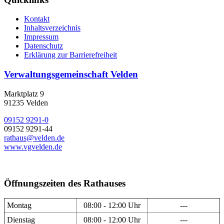
Kontakt
Inhaltsverzeichnis
Impressum
Datenschutz
Erklärung zur Barrierefreiheit
Verwaltungsgemeinschaft Velden
Marktplatz 9
91235 Velden
09152 9291-0
09152 9291-44
rathaus@velden.de
www.vgvelden.de
Öffnungszeiten des Rathauses
Montag
08:00 - 12:00 Uhr
---
Dienstag
08:00 - 12:00 Uhr
---