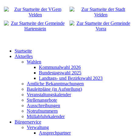
Startseite
Aktuelles
Wahlen
Kommunalwahl 2026
Bundestagswahl 2025
Landtags- und Bezirkswahl 2023
Amtliche Bekanntmachungen
Bauleitpläne (in Aufstellung)
Veranstaltungskalender
Stellenangebote
Ausschreibungen
Notrufnummern
Müllabfuhrkalender
Bürgerservice
Verwaltung
Ansprechpartner