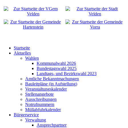
Startseite
Aktuelles
Wahlen
Kommunalwahl 2026
Bundestagswahl 2025
Landtags- und Bezirkswahl 2023
Amtliche Bekanntmachungen
Bauleitpläne (in Aufstellung)
Veranstaltungskalender
Stellenangebote
Ausschreibungen
Notrufnummern
Müllabfuhrkalender
Bürgerservice
Verwaltung
Ansprechpartner