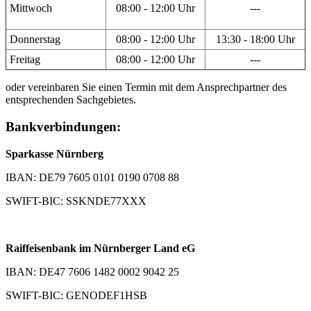
Mittwoch
08:00 - 12:00 Uhr
---
Donnerstag
08:00 - 12:00 Uhr
13:30 - 18:00 Uhr
Freitag
08:00 - 12:00 Uhr
---
oder vereinbaren Sie einen Termin mit dem Ansprechpartner des
entsprechenden Sachgebietes.
Bankverbindungen:
Sparkasse Nürnberg
IBAN: DE79 7605 0101 0190 0708 88
SWIFT-BIC: SSKNDE77XXX
Raiffeisenbank im Nürnberger Land eG
IBAN: DE47 7606 1482 0002 9042 25
SWIFT-BIC: GENODEF1HSB