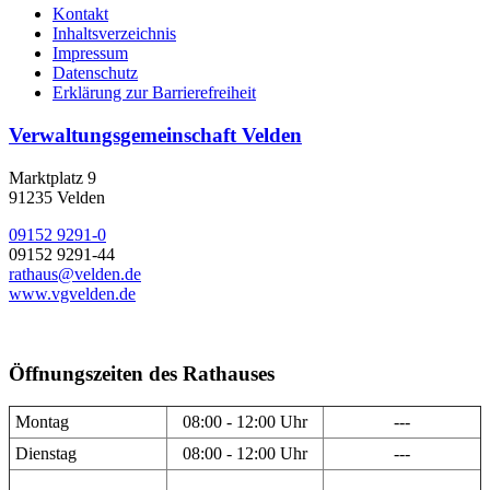
Kontakt
Inhaltsverzeichnis
Impressum
Datenschutz
Erklärung zur Barrierefreiheit
Verwaltungsgemeinschaft Velden
Marktplatz 9
91235 Velden
09152 9291-0
09152 9291-44
rathaus@velden.de
www.vgvelden.de
Öffnungszeiten des Rathauses
Montag
08:00 - 12:00 Uhr
---
Dienstag
08:00 - 12:00 Uhr
---