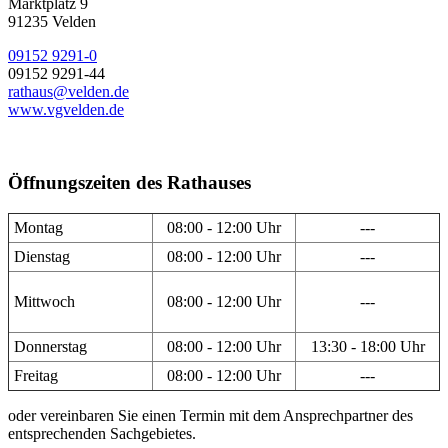
Marktplatz 9
91235 Velden
09152 9291-0
09152 9291-44
rathaus@velden.de
www.vgvelden.de
Öffnungszeiten des Rathauses
Montag
08:00 - 12:00 Uhr
---
Dienstag
08:00 - 12:00 Uhr
---
Mittwoch
08:00 - 12:00 Uhr
---
Donnerstag
08:00 - 12:00 Uhr
13:30 - 18:00 Uhr
Freitag
08:00 - 12:00 Uhr
---
oder vereinbaren Sie einen Termin mit dem Ansprechpartner des
entsprechenden Sachgebietes.