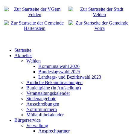
Startseite
Aktuelles
Wahlen
Kommunalwahl 2026
Bundestagswahl 2025
Landtags- und Bezirkswahl 2023
Amtliche Bekanntmachungen
Bauleitpläne (in Aufstellung)
Veranstaltungskalender
Stellenangebote
Ausschreibungen
Notrufnummern
Müllabfuhrkalender
Bürgerservice
Verwaltung
Ansprechpartner