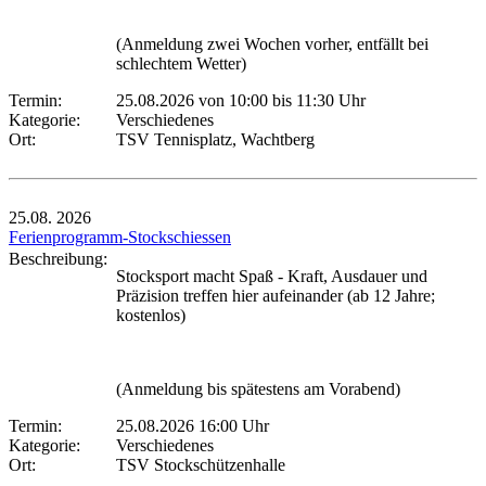
(Anmeldung zwei Wochen vorher, entfällt bei
schlechtem Wetter)
Termin:
25.08.2026 von 10:00
bis 11:30 Uhr
Kategorie:
Verschiedenes
Ort:
TSV Tennisplatz, Wachtberg
25.08.
2026
Ferienprogramm-Stockschiessen
Beschreibung:
Stocksport macht Spaß - Kraft, Ausdauer und
Präzision treffen hier aufeinander (ab 12 Jahre;
kostenlos)
(Anmeldung bis spätestens am Vorabend)
Termin:
25.08.2026 16:00 Uhr
Kategorie:
Verschiedenes
Ort:
TSV Stockschützenhalle