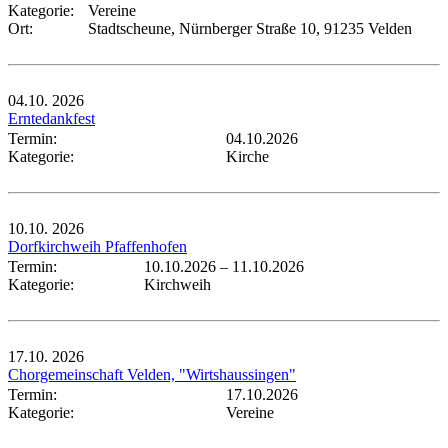
Kategorie:
Vereine
Ort:
Stadtscheune, Nürnberger Straße 10, 91235 Velden
04.10.
2026
Erntedankfest
Termin:
04.10.2026
Kategorie:
Kirche
10.10.
2026
Dorfkirchweih Pfaffenhofen
Termin:
10.10.2026
–
11.10.2026
Kategorie:
Kirchweih
17.10.
2026
Chorgemeinschaft Velden, "Wirtshaussingen"
Termin:
17.10.2026
Kategorie:
Vereine