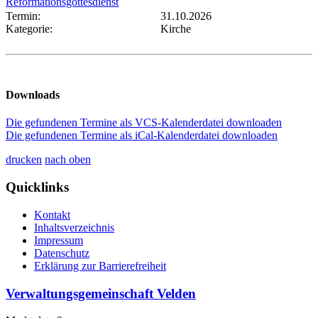
Reformationsgottesdienst
Termin:
31.10.2026
Kategorie:
Kirche
Downloads
Die gefundenen Termine als VCS-Kalenderdatei downloaden
Die gefundenen Termine als iCal-Kalenderdatei downloaden
drucken
nach oben
Quicklinks
Kontakt
Inhaltsverzeichnis
Impressum
Datenschutz
Erklärung zur Barrierefreiheit
Verwaltungsgemeinschaft Velden