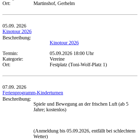
Ort:
Martinshof, Gerhelm
05.09.
2026
Kinotour 2026
Beschreibung:
Kinotour 2026
Termin:
05.09.2026 18:00 Uhr
Kategorie:
Vereine
Ort:
Festplatz (Toni-Wolf-Platz 1)
07.09.
2026
Ferienprogramm-Kinderturnen
Beschreibung:
Spiele und Bewegung an der frischen Luft (ab 5
Jahre; kostenlos)
(Anmeldung bis 05.09.2026, entfällt bei schlechtem
Wetter)