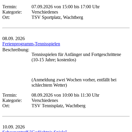
Termin:
07.09.2026 von 15:00
bis 17:00 Uhr
Kategorie:
Verschiedenes
Ort:
TSV Sportplatz, Wachtberg
08.09.
2026
Ferienprogramm-Tennisspielen
Beschreibung:
Tennisspielen für Anfänger und Fortgeschrittene
(10-15 Jahre; kostenlos)
(Anmeldung zwei Wochen vorher, entfällt bei
schlechtem Wetter)
Termin:
08.09.2026 von 10:00
bis 11:30 Uhr
Kategorie:
Verschiedenes
Ort:
TSV Tennisplatz, Wachtberg
10.09.
2026