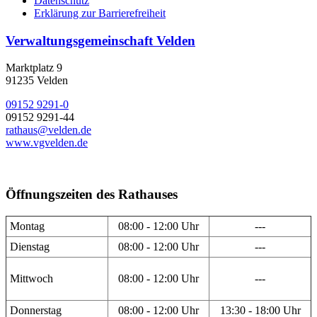
Datenschutz
Erklärung zur Barrierefreiheit
Verwaltungsgemeinschaft Velden
Marktplatz 9
91235 Velden
09152 9291-0
09152 9291-44
rathaus@velden.de
www.vgvelden.de
Öffnungszeiten des Rathauses
Montag
08:00 - 12:00 Uhr
---
Dienstag
08:00 - 12:00 Uhr
---
Mittwoch
08:00 - 12:00 Uhr
---
Donnerstag
08:00 - 12:00 Uhr
13:30 - 18:00 Uhr