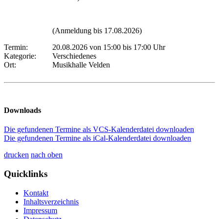
(Anmeldung bis 17.08.2026)
Termin:
20.08.2026 von 15:00
bis 17:00 Uhr
Kategorie:
Verschiedenes
Ort:
Musikhalle Velden
Downloads
Die gefundenen Termine als VCS-Kalenderdatei downloaden
Die gefundenen Termine als iCal-Kalenderdatei downloaden
drucken
nach oben
Quicklinks
Kontakt
Inhaltsverzeichnis
Impressum