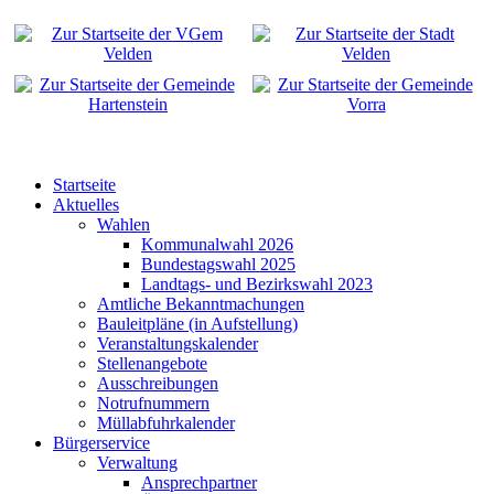
Startseite
Aktuelles
Wahlen
Kommunalwahl 2026
Bundestagswahl 2025
Landtags- und Bezirkswahl 2023
Amtliche Bekanntmachungen
Bauleitpläne (in Aufstellung)
Veranstaltungskalender
Stellenangebote
Ausschreibungen
Notrufnummern
Müllabfuhrkalender
Bürgerservice
Verwaltung
Ansprechpartner