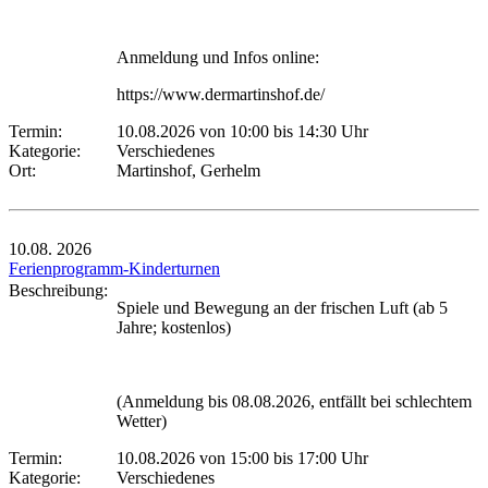
Anmeldung und Infos online:
https://www.dermartinshof.de/
Termin:
10.08.2026 von 10:00
bis 14:30 Uhr
Kategorie:
Verschiedenes
Ort:
Martinshof, Gerhelm
10.08.
2026
Ferienprogramm-Kinderturnen
Beschreibung:
Spiele und Bewegung an der frischen Luft (ab 5
Jahre; kostenlos)
(Anmeldung bis 08.08.2026, entfällt bei schlechtem
Wetter)
Termin:
10.08.2026 von 15:00
bis 17:00 Uhr
Kategorie:
Verschiedenes