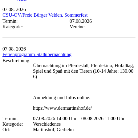
07.08.
2026
CSU-OV/Freie Bürger Velden, Sommerfest
Termin:
07.08.2026
Kategorie:
Vereine
07.08.
2026
Ferienprogramm-Stallübernachtung
Beschreibung:
Übernachtung im Pferdestall, Pferdekino, Hofalltag,
Spiel und Spaß mit den Tieren (10-14 Jahre; 130,00
€)
Anmeldung und Infos online:
https://www.dermartinshof.de/
Termin:
07.08.2026 14:00 Uhr
–
08.08.2026 11:00 Uhr
Kategorie:
Verschiedenes
Ort:
Martinshof, Gerhelm