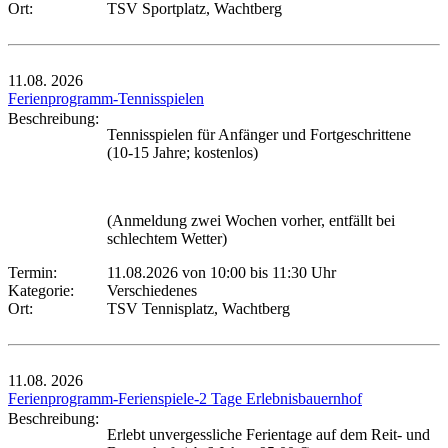
Ort:
TSV Sportplatz, Wachtberg
11.08.
2026
Ferienprogramm-Tennisspielen
Beschreibung:
Tennisspielen für Anfänger und Fortgeschrittene
(10-15 Jahre; kostenlos)
(Anmeldung zwei Wochen vorher, entfällt bei
schlechtem Wetter)
Termin:
11.08.2026 von 10:00
bis 11:30 Uhr
Kategorie:
Verschiedenes
Ort:
TSV Tennisplatz, Wachtberg
11.08.
2026
Ferienprogramm-Ferienspiele-2 Tage Erlebnisbauernhof
Beschreibung:
Erlebt unvergessliche Ferientage auf dem Reit- und