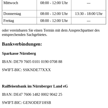
Mittwoch
08:00 - 12:00 Uhr
---
Donnerstag
08:00 - 12:00 Uhr
13:30 - 18:00 Uhr
Freitag
08:00 - 12:00 Uhr
---
oder vereinbaren Sie einen Termin mit dem Ansprechpartner des
entsprechenden Sachgebietes.
Bankverbindungen:
Sparkasse Nürnberg
IBAN: DE79 7605 0101 0190 0708 88
SWIFT-BIC: SSKNDE77XXX
Raiffeisenbank im Nürnberger Land eG
IBAN: DE47 7606 1482 0002 9042 25
SWIFT-BIC: GENODEF1HSB