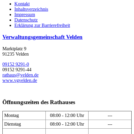
Kontakt
Inhaltsverzeichnis
Impressum
Datenschutz
Erklärung zur Barrierefreiheit
Verwaltungsgemeinschaft Velden
Marktplatz 9
91235 Velden
09152 9291-0
09152 9291-44
rathaus@velden.de
www.vgvelden.de
Öffnungszeiten des Rathauses
Montag
08:00 - 12:00 Uhr
---
Dienstag
08:00 - 12:00 Uhr
---