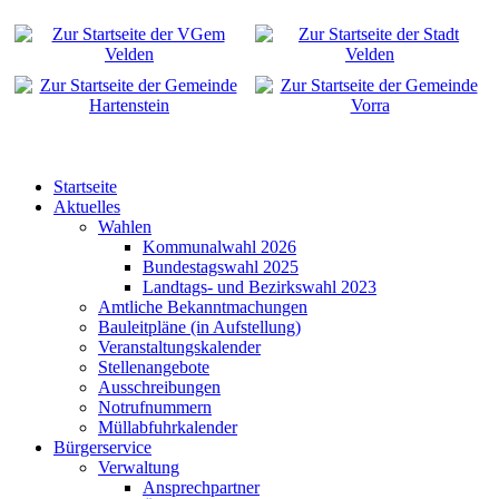
Startseite
Aktuelles
Wahlen
Kommunalwahl 2026
Bundestagswahl 2025
Landtags- und Bezirkswahl 2023
Amtliche Bekanntmachungen
Bauleitpläne (in Aufstellung)
Veranstaltungskalender
Stellenangebote
Ausschreibungen
Notrufnummern
Müllabfuhrkalender
Bürgerservice
Verwaltung
Ansprechpartner