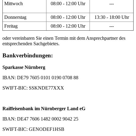
Mittwoch
08:00 - 12:00 Uhr
---
Donnerstag
08:00 - 12:00 Uhr
13:30 - 18:00 Uhr
Freitag
08:00 - 12:00 Uhr
---
oder vereinbaren Sie einen Termin mit dem Ansprechpartner des
entsprechenden Sachgebietes.
Bankverbindungen:
Sparkasse Nürnberg
IBAN: DE79 7605 0101 0190 0708 88
SWIFT-BIC: SSKNDE77XXX
Raiffeisenbank im Nürnberger Land eG
IBAN: DE47 7606 1482 0002 9042 25
SWIFT-BIC: GENODEF1HSB