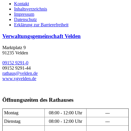
Kontakt
Inhaltsverzeichnis
Impressum
Datenschutz
Erklärung zur Barrierefreiheit
Verwaltungsgemeinschaft Velden
Marktplatz 9
91235 Velden
09152 9291-0
09152 9291-44
rathaus@velden.de
www.vgvelden.de
Öffnungszeiten des Rathauses
Montag
08:00 - 12:00 Uhr
---
Dienstag
08:00 - 12:00 Uhr
---