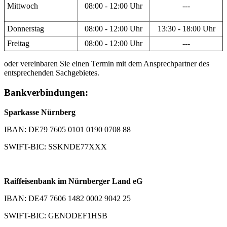
Mittwoch
08:00 - 12:00 Uhr
---
Donnerstag
08:00 - 12:00 Uhr
13:30 - 18:00 Uhr
Freitag
08:00 - 12:00 Uhr
---
oder vereinbaren Sie einen Termin mit dem Ansprechpartner des
entsprechenden Sachgebietes.
Bankverbindungen:
Sparkasse Nürnberg
IBAN: DE79 7605 0101 0190 0708 88
SWIFT-BIC: SSKNDE77XXX
Raiffeisenbank im Nürnberger Land eG
IBAN: DE47 7606 1482 0002 9042 25
SWIFT-BIC: GENODEF1HSB