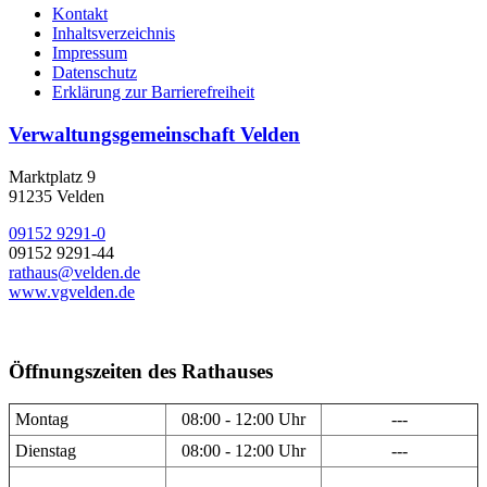
Kontakt
Inhaltsverzeichnis
Impressum
Datenschutz
Erklärung zur Barrierefreiheit
Verwaltungsgemeinschaft Velden
Marktplatz 9
91235 Velden
09152 9291-0
09152 9291-44
rathaus@velden.de
www.vgvelden.de
Öffnungszeiten des Rathauses
Montag
08:00 - 12:00 Uhr
---
Dienstag
08:00 - 12:00 Uhr
---