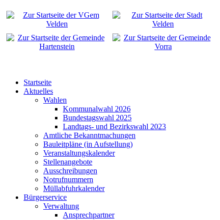
Startseite
Aktuelles
Wahlen
Kommunalwahl 2026
Bundestagswahl 2025
Landtags- und Bezirkswahl 2023
Amtliche Bekanntmachungen
Bauleitpläne (in Aufstellung)
Veranstaltungskalender
Stellenangebote
Ausschreibungen
Notrufnummern
Müllabfuhrkalender
Bürgerservice
Verwaltung
Ansprechpartner