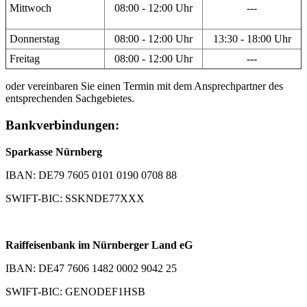
Mittwoch
08:00 - 12:00 Uhr
---
Donnerstag
08:00 - 12:00 Uhr
13:30 - 18:00 Uhr
Freitag
08:00 - 12:00 Uhr
---
oder vereinbaren Sie einen Termin mit dem Ansprechpartner des
entsprechenden Sachgebietes.
Bankverbindungen:
Sparkasse Nürnberg
IBAN: DE79 7605 0101 0190 0708 88
SWIFT-BIC: SSKNDE77XXX
Raiffeisenbank im Nürnberger Land eG
IBAN: DE47 7606 1482 0002 9042 25
SWIFT-BIC: GENODEF1HSB