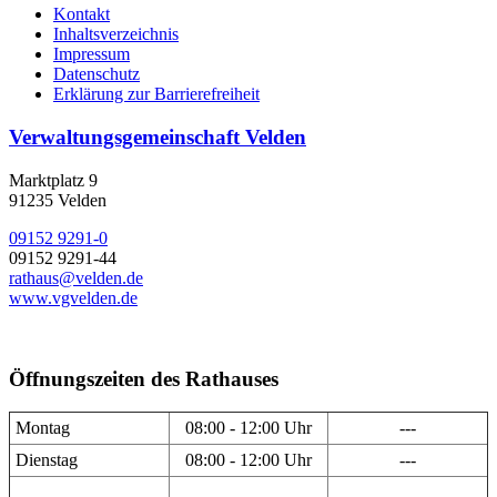
Kontakt
Inhaltsverzeichnis
Impressum
Datenschutz
Erklärung zur Barrierefreiheit
Verwaltungsgemeinschaft Velden
Marktplatz 9
91235 Velden
09152 9291-0
09152 9291-44
rathaus@velden.de
www.vgvelden.de
Öffnungszeiten des Rathauses
Montag
08:00 - 12:00 Uhr
---
Dienstag
08:00 - 12:00 Uhr
---