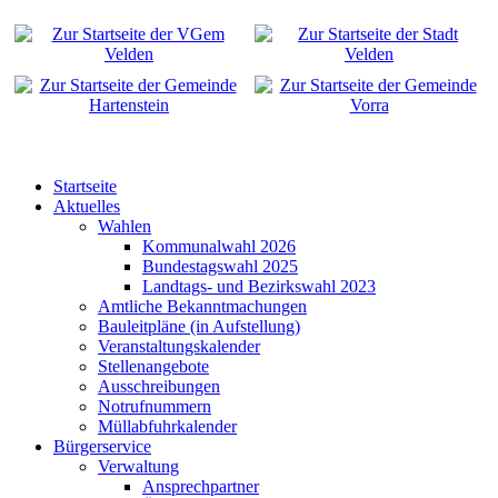
Startseite
Aktuelles
Wahlen
Kommunalwahl 2026
Bundestagswahl 2025
Landtags- und Bezirkswahl 2023
Amtliche Bekanntmachungen
Bauleitpläne (in Aufstellung)
Veranstaltungskalender
Stellenangebote
Ausschreibungen
Notrufnummern
Müllabfuhrkalender
Bürgerservice
Verwaltung
Ansprechpartner