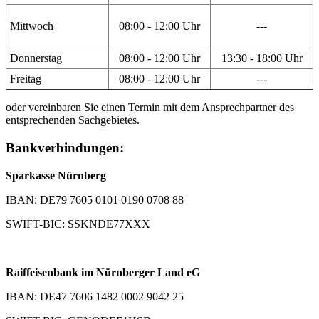
Mittwoch
08:00 - 12:00 Uhr
---
Donnerstag
08:00 - 12:00 Uhr
13:30 - 18:00 Uhr
Freitag
08:00 - 12:00 Uhr
---
oder vereinbaren Sie einen Termin mit dem Ansprechpartner des
entsprechenden Sachgebietes.
Bankverbindungen:
Sparkasse Nürnberg
IBAN: DE79 7605 0101 0190 0708 88
SWIFT-BIC: SSKNDE77XXX
Raiffeisenbank im Nürnberger Land eG
IBAN: DE47 7606 1482 0002 9042 25