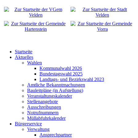
Startseite
Aktuelles
Wahlen
Kommunalwahl 2026
Bundestagswahl 2025
Landtags- und Bezirkswahl 2023
Amtliche Bekanntmachungen
Bauleitpläne (in Aufstellung)
Veranstaltungskalender
Stellenangebote
Ausschreibungen
Notrufnummern
Müllabfuhrkalender
Bürgerservice
Verwaltung
Ansprechpartner