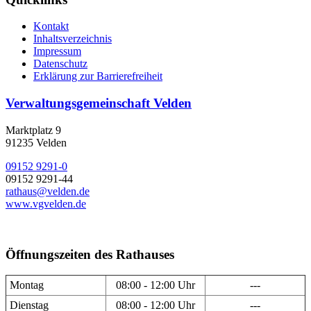
Kontakt
Inhaltsverzeichnis
Impressum
Datenschutz
Erklärung zur Barrierefreiheit
Verwaltungsgemeinschaft Velden
Marktplatz 9
91235 Velden
09152 9291-0
09152 9291-44
rathaus@velden.de
www.vgvelden.de
Öffnungszeiten des Rathauses
Montag
08:00 - 12:00 Uhr
---
Dienstag
08:00 - 12:00 Uhr
---