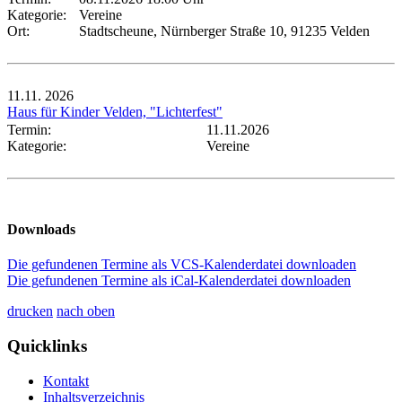
Kategorie:
Vereine
Ort:
Stadtscheune, Nürnberger Straße 10, 91235 Velden
11.11.
2026
Haus für Kinder Velden, "Lichterfest"
Termin:
11.11.2026
Kategorie:
Vereine
Downloads
Die gefundenen Termine als VCS-Kalenderdatei downloaden
Die gefundenen Termine als iCal-Kalenderdatei downloaden
drucken
nach oben
Quicklinks
Kontakt
Inhaltsverzeichnis