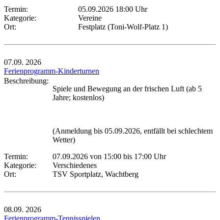
Termin:
05.09.2026 18:00 Uhr
Kategorie:
Vereine
Ort:
Festplatz (Toni-Wolf-Platz 1)
07.09.
2026
Ferienprogramm-Kinderturnen
Beschreibung:
Spiele und Bewegung an der frischen Luft (ab 5
Jahre; kostenlos)
(Anmeldung bis 05.09.2026, entfällt bei schlechtem
Wetter)
Termin:
07.09.2026 von 15:00
bis 17:00 Uhr
Kategorie:
Verschiedenes
Ort:
TSV Sportplatz, Wachtberg
08.09.
2026
Ferienprogramm-Tennisspielen