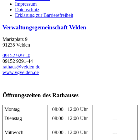
Impressum
Datenschutz
Erklärung zur Barrierefreiheit
Verwaltungsgemeinschaft Velden
Marktplatz 9
91235 Velden
09152 9291-0
09152 9291-44
rathaus@velden.de
www.vgvelden.de
Öffnungszeiten des Rathauses
Montag
08:00 - 12:00 Uhr
---
Dienstag
08:00 - 12:00 Uhr
---
Mittwoch
08:00 - 12:00 Uhr
---