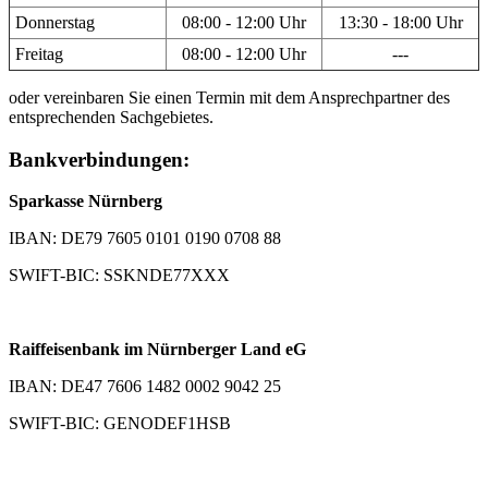
Donnerstag
08:00 - 12:00 Uhr
13:30 - 18:00 Uhr
Freitag
08:00 - 12:00 Uhr
---
oder vereinbaren Sie einen Termin mit dem Ansprechpartner des
entsprechenden Sachgebietes.
Bankverbindungen:
Sparkasse Nürnberg
IBAN: DE79 7605 0101 0190 0708 88
SWIFT-BIC: SSKNDE77XXX
Raiffeisenbank im Nürnberger Land eG
IBAN: DE47 7606 1482 0002 9042 25
SWIFT-BIC: GENODEF1HSB