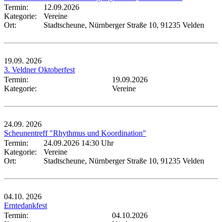
Termin:
12.09.2026
Kategorie:
Vereine
Ort:
Stadtscheune, Nürnberger Straße 10, 91235 Velden
19.09.
2026
3. Veldner Oktoberfest
Termin:
19.09.2026
Kategorie:
Vereine
24.09.
2026
Scheunentreff "Rhythmus und Koordination"
Termin:
24.09.2026 14:30 Uhr
Kategorie:
Vereine
Ort:
Stadtscheune, Nürnberger Straße 10, 91235 Velden
04.10.
2026
Erntedankfest
Termin:
04.10.2026