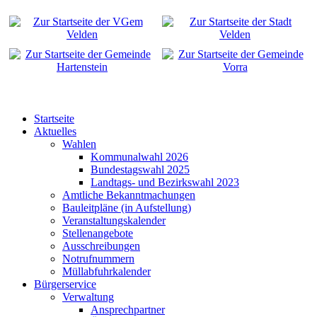
Startseite
Aktuelles
Wahlen
Kommunalwahl 2026
Bundestagswahl 2025
Landtags- und Bezirkswahl 2023
Amtliche Bekanntmachungen
Bauleitpläne (in Aufstellung)
Veranstaltungskalender
Stellenangebote
Ausschreibungen
Notrufnummern
Müllabfuhrkalender
Bürgerservice
Verwaltung
Ansprechpartner