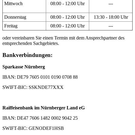
Mittwoch
08:00 - 12:00 Uhr
---
Donnerstag
08:00 - 12:00 Uhr
13:30 - 18:00 Uhr
Freitag
08:00 - 12:00 Uhr
---
oder vereinbaren Sie einen Termin mit dem Ansprechpartner des
entsprechenden Sachgebietes.
Bankverbindungen:
Sparkasse Nürnberg
IBAN: DE79 7605 0101 0190 0708 88
SWIFT-BIC: SSKNDE77XXX
Raiffeisenbank im Nürnberger Land eG
IBAN: DE47 7606 1482 0002 9042 25
SWIFT-BIC: GENODEF1HSB