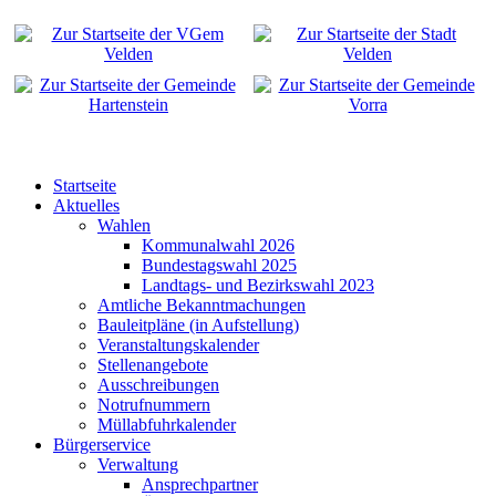
Startseite
Aktuelles
Wahlen
Kommunalwahl 2026
Bundestagswahl 2025
Landtags- und Bezirkswahl 2023
Amtliche Bekanntmachungen
Bauleitpläne (in Aufstellung)
Veranstaltungskalender
Stellenangebote
Ausschreibungen
Notrufnummern
Müllabfuhrkalender
Bürgerservice
Verwaltung
Ansprechpartner