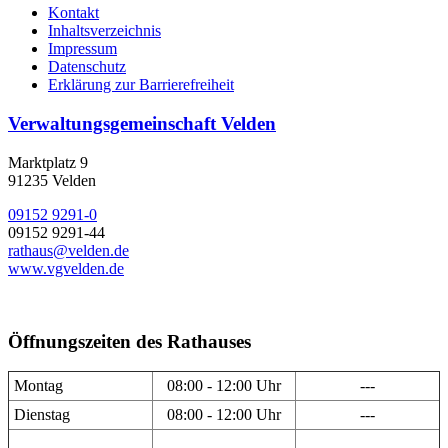
Kontakt
Inhaltsverzeichnis
Impressum
Datenschutz
Erklärung zur Barrierefreiheit
Verwaltungsgemeinschaft Velden
Marktplatz 9
91235 Velden
09152 9291-0
09152 9291-44
rathaus@velden.de
www.vgvelden.de
Öffnungszeiten des Rathauses
Montag
08:00 - 12:00 Uhr
---
Dienstag
08:00 - 12:00 Uhr
---