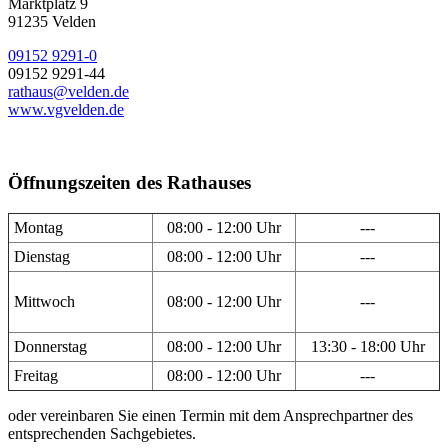
Marktplatz 9
91235 Velden
09152 9291-0
09152 9291-44
rathaus@velden.de
www.vgvelden.de
Öffnungszeiten des Rathauses
Montag
08:00 - 12:00 Uhr
---
Dienstag
08:00 - 12:00 Uhr
---
Mittwoch
08:00 - 12:00 Uhr
---
Donnerstag
08:00 - 12:00 Uhr
13:30 - 18:00 Uhr
Freitag
08:00 - 12:00 Uhr
---
oder vereinbaren Sie einen Termin mit dem Ansprechpartner des
entsprechenden Sachgebietes.