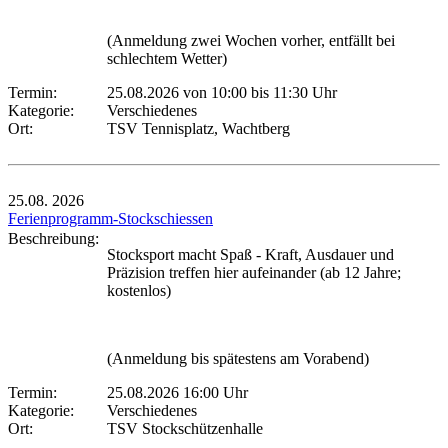
(Anmeldung zwei Wochen vorher, entfällt bei
schlechtem Wetter)
Termin:
25.08.2026 von 10:00
bis 11:30 Uhr
Kategorie:
Verschiedenes
Ort:
TSV Tennisplatz, Wachtberg
25.08.
2026
Ferienprogramm-Stockschiessen
Beschreibung:
Stocksport macht Spaß - Kraft, Ausdauer und
Präzision treffen hier aufeinander (ab 12 Jahre;
kostenlos)
(Anmeldung bis spätestens am Vorabend)
Termin:
25.08.2026 16:00 Uhr
Kategorie:
Verschiedenes
Ort:
TSV Stockschützenhalle