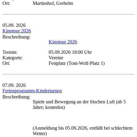
Ort:
Martinshof, Gerhelm
05.09.
2026
Kinotour 2026
Beschreibung:
Kinotour 2026
Termin:
05.09.2026 18:00 Uhr
Kategorie:
Vereine
Ort:
Festplatz (Toni-Wolf-Platz 1)
07.09.
2026
Ferienprogramm-Kinderturnen
Beschreibung:
Spiele und Bewegung an der frischen Luft (ab 5
Jahre; kostenlos)
(Anmeldung bis 05.09.2026, entfällt bei schlechtem
Wetter)