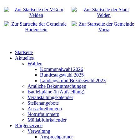
Startseite
Aktuelles
Wahlen
Kommunalwahl 2026
Bundestagswahl 2025
Landtags- und Bezirkswahl 2023
Amtliche Bekanntmachungen
Bauleitpläne (in Aufstellung)
Veranstaltungskalender
Stellenangebote
Ausschreibungen
Notrufnummern
Müllabfuhrkalender
Bürgerservice
Verwaltung
Ansprechpartner