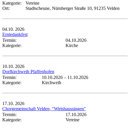
Kategorie:
Vereine
Ort:
Stadtscheune, Nürnberger Straße 10, 91235 Velden
04.10.
2026
Erntedankfest
Termin:
04.10.2026
Kategorie:
Kirche
10.10.
2026
Dorfkirchweih Pfaffenhofen
Termin:
10.10.2026
–
11.10.2026
Kategorie:
Kirchweih
17.10.
2026
Chorgemeinschaft Velden, "Wirtshaussingen"
Termin:
17.10.2026
Kategorie:
Vereine