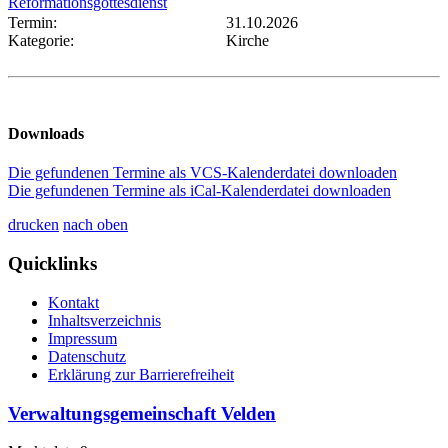
Reformationsgottesdienst
Termin:
31.10.2026
Kategorie:
Kirche
Downloads
Die gefundenen Termine als VCS-Kalenderdatei downloaden
Die gefundenen Termine als iCal-Kalenderdatei downloaden
drucken
nach oben
Quicklinks
Kontakt
Inhaltsverzeichnis
Impressum
Datenschutz
Erklärung zur Barrierefreiheit
Verwaltungsgemeinschaft Velden