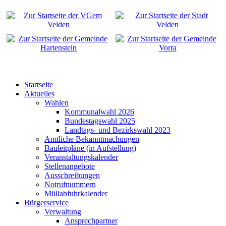
Startseite
Aktuelles
Wahlen
Kommunalwahl 2026
Bundestagswahl 2025
Landtags- und Bezirkswahl 2023
Amtliche Bekanntmachungen
Bauleitpläne (in Aufstellung)
Veranstaltungskalender
Stellenangebote
Ausschreibungen
Notrufnummern
Müllabfuhrkalender
Bürgerservice
Verwaltung
Ansprechpartner