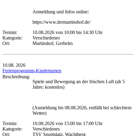
Anmeldung und Infos online:
https://www.dermartinshof.de/
Termin:
10.08.2026 von 10:00
bis 14:30 Uhr
Kategorie:
Verschiedenes
Ort:
Martinshof, Gerhelm
10.08.
2026
Ferienprogramm-Kinderturnen
Beschreibung:
Spiele und Bewegung an der frischen Luft (ab 5
Jahre; kostenlos)
(Anmeldung bis 08.08.2026, entfällt bei schlechtem
Wetter)
Termin:
10.08.2026 von 15:00
bis 17:00 Uhr
Kategorie:
Verschiedenes
Ort:
TSV Sportplatz, Wachtberg