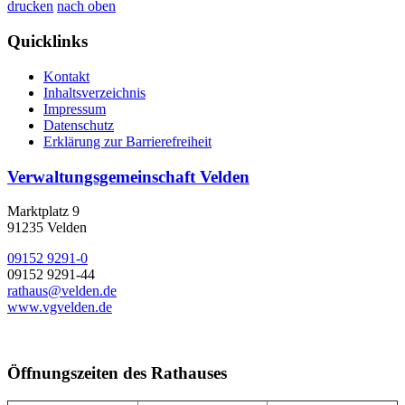
drucken
nach oben
Quicklinks
Kontakt
Inhaltsverzeichnis
Impressum
Datenschutz
Erklärung zur Barrierefreiheit
Verwaltungsgemeinschaft Velden
Marktplatz 9
91235 Velden
09152 9291-0
09152 9291-44
rathaus@velden.de
www.vgvelden.de
Öffnungszeiten des Rathauses