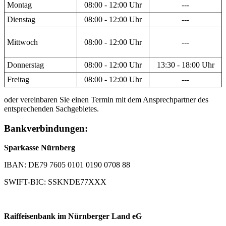
Montag
08:00 - 12:00 Uhr
---
Dienstag
08:00 - 12:00 Uhr
---
Mittwoch
08:00 - 12:00 Uhr
---
Donnerstag
08:00 - 12:00 Uhr
13:30 - 18:00 Uhr
Freitag
08:00 - 12:00 Uhr
---
oder vereinbaren Sie einen Termin mit dem Ansprechpartner des
entsprechenden Sachgebietes.
Bankverbindungen:
Sparkasse Nürnberg
IBAN: DE79 7605 0101 0190 0708 88
SWIFT-BIC: SSKNDE77XXX
Raiffeisenbank im Nürnberger Land eG