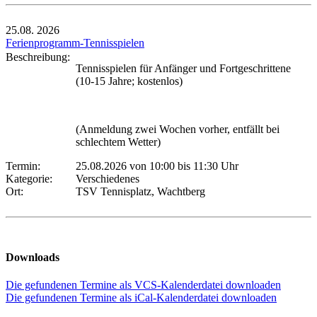
25.08.
2026
Ferienprogramm-Tennisspielen
Beschreibung:
Tennisspielen für Anfänger und Fortgeschrittene
(10-15 Jahre; kostenlos)
(Anmeldung zwei Wochen vorher, entfällt bei
schlechtem Wetter)
Termin:
25.08.2026 von 10:00
bis 11:30 Uhr
Kategorie:
Verschiedenes
Ort:
TSV Tennisplatz, Wachtberg
Downloads
Die gefundenen Termine als VCS-Kalenderdatei downloaden
Die gefundenen Termine als iCal-Kalenderdatei downloaden