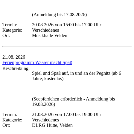
(Anmeldung bis 17.08.2026)
Termin:
20.08.2026 von 15:00
bis 17:00 Uhr
Kategorie:
Verschiedenes
Ort:
Musikhalle Velden
21.08.
2026
Ferienprogramm-Wasser macht Spaß
Beschreibung:
Spiel und Spaß auf, in und an der Pegnitz (ab 6
Jahre; kostenlos)
(Seepferdchen erforderlich - Anmeldung bis
19.08.2026)
Termin:
21.08.2026 von 17:00
bis 19:00 Uhr
Kategorie:
Verschiedenes
Ort:
DLRG Hütte, Velden