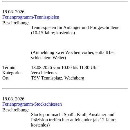
18.08.
2026
Ferienprogramm-Tennisspielen
Beschreibung:
Tennisspielen für Anfänger und Fortgeschrittene
(10-15 Jahre; kostenlos)
(Anmeldung zwei Wochen vorher, entfällt bei
schlechtem Wetter)
Termin:
18.08.2026 von 10:00
bis 11:30 Uhr
Kategorie:
Verschiedenes
Ort:
TSV Tennisplatz, Wachtberg
18.08.
2026
Ferienprogramm-Stockschiessen
Beschreibung:
Stocksport macht Spaß - Kraft, Ausdauer und
Präzision treffen hier aufeinander (ab 12 Jahre;
kostenlos)