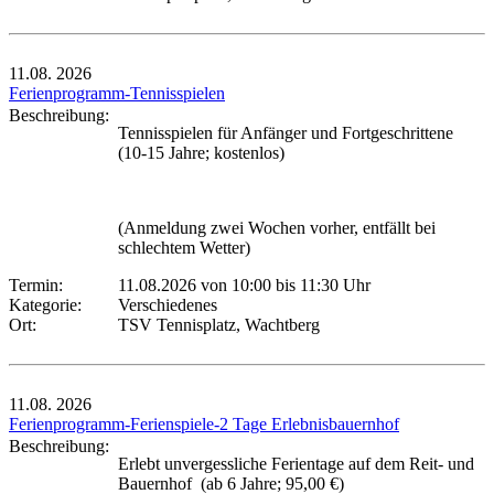
11.08.
2026
Ferienprogramm-Tennisspielen
Beschreibung:
Tennisspielen für Anfänger und Fortgeschrittene
(10-15 Jahre; kostenlos)
(Anmeldung zwei Wochen vorher, entfällt bei
schlechtem Wetter)
Termin:
11.08.2026 von 10:00
bis 11:30 Uhr
Kategorie:
Verschiedenes
Ort:
TSV Tennisplatz, Wachtberg
11.08.
2026
Ferienprogramm-Ferienspiele-2 Tage Erlebnisbauernhof
Beschreibung:
Erlebt unvergessliche Ferientage auf dem Reit- und
Bauernhof (ab 6 Jahre; 95,00 €)