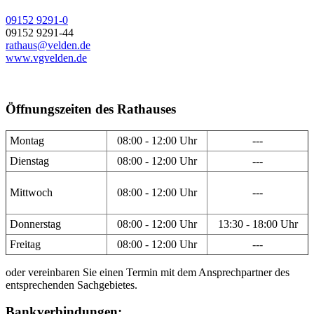
09152 9291-0
09152 9291-44
rathaus@velden.de
www.vgvelden.de
Öffnungszeiten des Rathauses
Montag
08:00 - 12:00 Uhr
---
Dienstag
08:00 - 12:00 Uhr
---
Mittwoch
08:00 - 12:00 Uhr
---
Donnerstag
08:00 - 12:00 Uhr
13:30 - 18:00 Uhr
Freitag
08:00 - 12:00 Uhr
---
oder vereinbaren Sie einen Termin mit dem Ansprechpartner des
entsprechenden Sachgebietes.
Bankverbindungen: