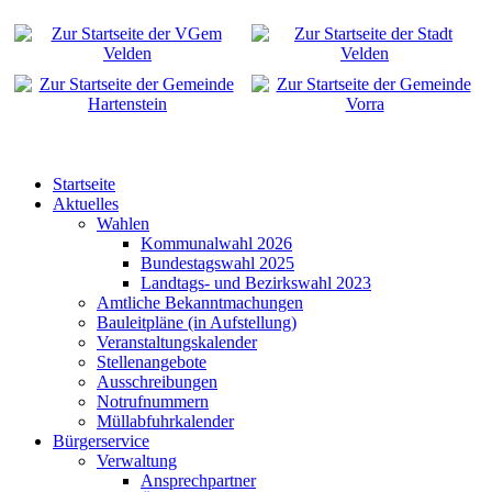
Startseite
Aktuelles
Wahlen
Kommunalwahl 2026
Bundestagswahl 2025
Landtags- und Bezirkswahl 2023
Amtliche Bekanntmachungen
Bauleitpläne (in Aufstellung)
Veranstaltungskalender
Stellenangebote
Ausschreibungen
Notrufnummern
Müllabfuhrkalender
Bürgerservice
Verwaltung
Ansprechpartner