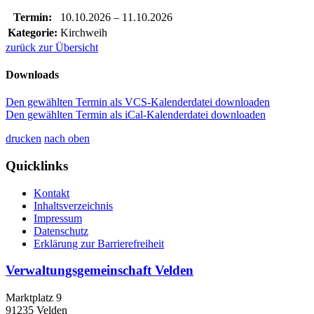
Termin:
10.10.2026
–
11.10.2026
Kategorie:
Kirchweih
zurück zur Übersicht
Downloads
Den gewählten Termin als VCS-Kalenderdatei downloaden
Den gewählten Termin als iCal-Kalenderdatei downloaden
drucken
nach oben
Quicklinks
Kontakt
Inhaltsverzeichnis
Impressum
Datenschutz
Erklärung zur Barrierefreiheit
Verwaltungsgemeinschaft Velden
Marktplatz 9
91235 Velden