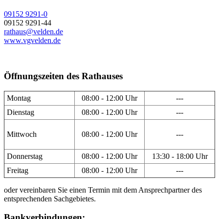
09152 9291-0
09152 9291-44
rathaus@velden.de
www.vgvelden.de
Öffnungszeiten des Rathauses
Montag
08:00 - 12:00 Uhr
---
Dienstag
08:00 - 12:00 Uhr
---
Mittwoch
08:00 - 12:00 Uhr
---
Donnerstag
08:00 - 12:00 Uhr
13:30 - 18:00 Uhr
Freitag
08:00 - 12:00 Uhr
---
oder vereinbaren Sie einen Termin mit dem Ansprechpartner des
entsprechenden Sachgebietes.
Bankverbindungen: