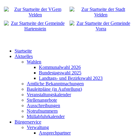
Startseite
Aktuelles
Wahlen
Kommunalwahl 2026
Bundestagswahl 2025
Landtags- und Bezirkswahl 2023
Amtliche Bekanntmachungen
Bauleitpläne (in Aufstellung)
Veranstaltungskalender
Stellenangebote
Ausschreibungen
Notrufnummern
Müllabfuhrkalender
Bürgerservice
Verwaltung
Ansprechpartner