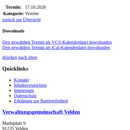
Termin:
17.10.2026
Kategorie:
Vereine
zurück zur Übersicht
Downloads
Den gewählten Termin als VCS-Kalenderdatei downloaden
Den gewählten Termin als iCal-Kalenderdatei downloaden
drucken
nach oben
Quicklinks
Kontakt
Inhaltsverzeichnis
Impressum
Datenschutz
Erklärung zur Barrierefreiheit
Verwaltungsgemeinschaft Velden
Marktplatz 9
91235 Velden