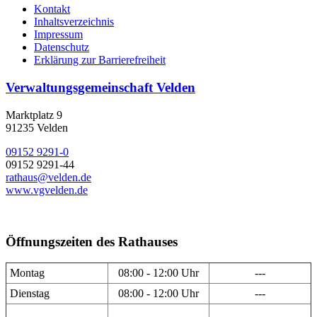
Kontakt
Inhaltsverzeichnis
Impressum
Datenschutz
Erklärung zur Barrierefreiheit
Verwaltungsgemeinschaft Velden
Marktplatz 9
91235 Velden
09152 9291-0
09152 9291-44
rathaus@velden.de
www.vgvelden.de
Öffnungszeiten des Rathauses
Montag
08:00 - 12:00 Uhr
---
Dienstag
08:00 - 12:00 Uhr
---