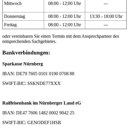
Mittwoch
08:00 - 12:00 Uhr
---
Donnerstag
08:00 - 12:00 Uhr
13:30 - 18:00 Uhr
Freitag
08:00 - 12:00 Uhr
---
oder vereinbaren Sie einen Termin mit dem Ansprechpartner des
entsprechenden Sachgebietes.
Bankverbindungen:
Sparkasse Nürnberg
IBAN: DE79 7605 0101 0190 0708 88
SWIFT-BIC: SSKNDE77XXX
Raiffeisenbank im Nürnberger Land eG
IBAN: DE47 7606 1482 0002 9042 25
SWIFT-BIC: GENODEF1HSB