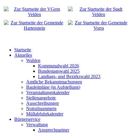
Startseite
Aktuelles
Wahlen
Kommunalwahl 2026
Bundestagswahl 2025
Landtags- und Bezirkswahl 2023
Amtliche Bekanntmachungen
Bauleitpläne (in Aufstellung)
Veranstaltungskalender
Stellenangebote
Ausschreibungen
Notrufnummern
Müllabfuhrkalender
Bürgerservice
Verwaltung
Ansprechpartner