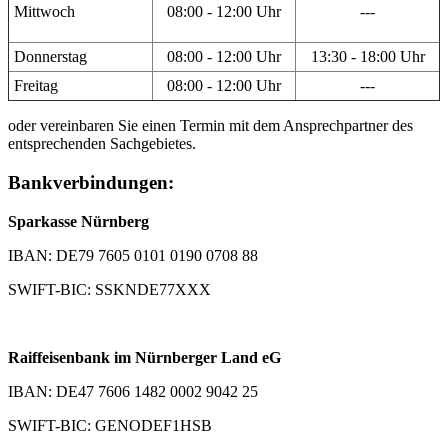
Mittwoch
08:00 - 12:00 Uhr
---
Donnerstag
08:00 - 12:00 Uhr
13:30 - 18:00 Uhr
Freitag
08:00 - 12:00 Uhr
---
oder vereinbaren Sie einen Termin mit dem Ansprechpartner des
entsprechenden Sachgebietes.
Bankverbindungen:
Sparkasse Nürnberg
IBAN: DE79 7605 0101 0190 0708 88
SWIFT-BIC: SSKNDE77XXX
Raiffeisenbank im Nürnberger Land eG
IBAN: DE47 7606 1482 0002 9042 25
SWIFT-BIC: GENODEF1HSB