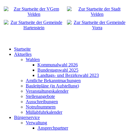
Startseite
Aktuelles
Wahlen
Kommunalwahl 2026
Bundestagswahl 2025
Landtags- und Bezirkswahl 2023
Amtliche Bekanntmachungen
Bauleitpläne (in Aufstellung)
Veranstaltungskalender
Stellenangebote
Ausschreibungen
Notrufnummern
Müllabfuhrkalender
Bürgerservice
Verwaltung
Ansprechpartner