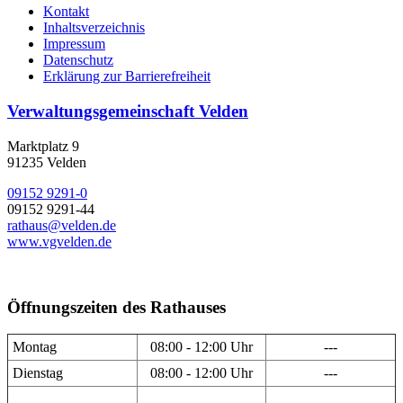
Kontakt
Inhaltsverzeichnis
Impressum
Datenschutz
Erklärung zur Barrierefreiheit
Verwaltungsgemeinschaft Velden
Marktplatz 9
91235 Velden
09152 9291-0
09152 9291-44
rathaus@velden.de
www.vgvelden.de
Öffnungszeiten des Rathauses
Montag
08:00 - 12:00 Uhr
---
Dienstag
08:00 - 12:00 Uhr
---