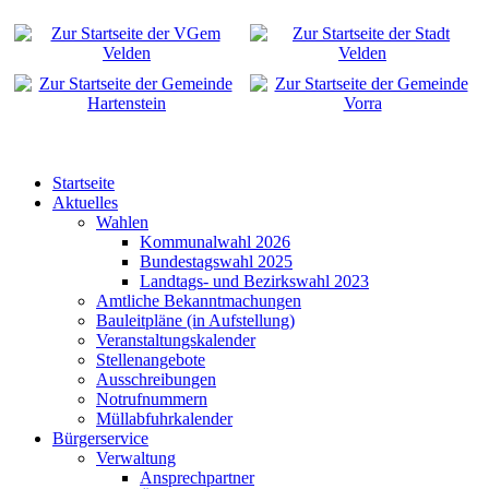
Startseite
Aktuelles
Wahlen
Kommunalwahl 2026
Bundestagswahl 2025
Landtags- und Bezirkswahl 2023
Amtliche Bekanntmachungen
Bauleitpläne (in Aufstellung)
Veranstaltungskalender
Stellenangebote
Ausschreibungen
Notrufnummern
Müllabfuhrkalender
Bürgerservice
Verwaltung
Ansprechpartner