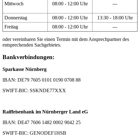
Mittwoch
08:00 - 12:00 Uhr
---
Donnerstag
08:00 - 12:00 Uhr
13:30 - 18:00 Uhr
Freitag
08:00 - 12:00 Uhr
---
oder vereinbaren Sie einen Termin mit dem Ansprechpartner des
entsprechenden Sachgebietes.
Bankverbindungen:
Sparkasse Nürnberg
IBAN: DE79 7605 0101 0190 0708 88
SWIFT-BIC: SSKNDE77XXX
Raiffeisenbank im Nürnberger Land eG
IBAN: DE47 7606 1482 0002 9042 25
SWIFT-BIC: GENODEF1HSB