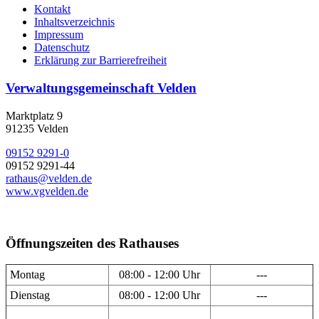
Kontakt
Inhaltsverzeichnis
Impressum
Datenschutz
Erklärung zur Barrierefreiheit
Verwaltungsgemeinschaft Velden
Marktplatz 9
91235 Velden
09152 9291-0
09152 9291-44
rathaus@velden.de
www.vgvelden.de
Öffnungszeiten des Rathauses
Montag
08:00 - 12:00 Uhr
---
Dienstag
08:00 - 12:00 Uhr
---