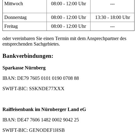
Mittwoch
08:00 - 12:00 Uhr
---
Donnerstag
08:00 - 12:00 Uhr
13:30 - 18:00 Uhr
Freitag
08:00 - 12:00 Uhr
---
oder vereinbaren Sie einen Termin mit dem Ansprechpartner des
entsprechenden Sachgebietes.
Bankverbindungen:
Sparkasse Nürnberg
IBAN: DE79 7605 0101 0190 0708 88
SWIFT-BIC: SSKNDE77XXX
Raiffeisenbank im Nürnberger Land eG
IBAN: DE47 7606 1482 0002 9042 25
SWIFT-BIC: GENODEF1HSB