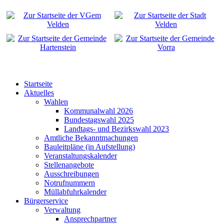
Startseite
Aktuelles
Wahlen
Kommunalwahl 2026
Bundestagswahl 2025
Landtags- und Bezirkswahl 2023
Amtliche Bekanntmachungen
Bauleitpläne (in Aufstellung)
Veranstaltungskalender
Stellenangebote
Ausschreibungen
Notrufnummern
Müllabfuhrkalender
Bürgerservice
Verwaltung
Ansprechpartner