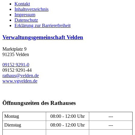
Kontakt
Inhaltsverzeichnis
Impressum
Datenschutz
Erklärung zur Barrierefreiheit
Verwaltungsgemeinschaft Velden
Marktplatz 9
91235 Velden
09152 9291-0
09152 9291-44
rathaus@velden.de
www.vgvelden.de
Öffnungszeiten des Rathauses
Montag
08:00 - 12:00 Uhr
---
Dienstag
08:00 - 12:00 Uhr
---