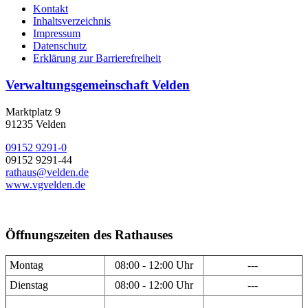
Kontakt
Inhaltsverzeichnis
Impressum
Datenschutz
Erklärung zur Barrierefreiheit
Verwaltungsgemeinschaft Velden
Marktplatz 9
91235 Velden
09152 9291-0
09152 9291-44
rathaus@velden.de
www.vgvelden.de
Öffnungszeiten des Rathauses
Montag
08:00 - 12:00 Uhr
---
Dienstag
08:00 - 12:00 Uhr
---