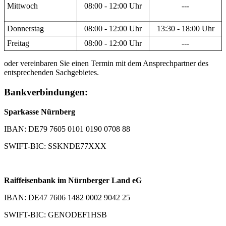
Mittwoch
08:00 - 12:00 Uhr
---
Donnerstag
08:00 - 12:00 Uhr
13:30 - 18:00 Uhr
Freitag
08:00 - 12:00 Uhr
---
oder vereinbaren Sie einen Termin mit dem Ansprechpartner des
entsprechenden Sachgebietes.
Bankverbindungen:
Sparkasse Nürnberg
IBAN: DE79 7605 0101 0190 0708 88
SWIFT-BIC: SSKNDE77XXX
Raiffeisenbank im Nürnberger Land eG
IBAN: DE47 7606 1482 0002 9042 25
SWIFT-BIC: GENODEF1HSB