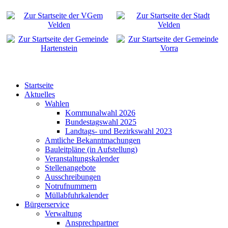
Startseite
Aktuelles
Wahlen
Kommunalwahl 2026
Bundestagswahl 2025
Landtags- und Bezirkswahl 2023
Amtliche Bekanntmachungen
Bauleitpläne (in Aufstellung)
Veranstaltungskalender
Stellenangebote
Ausschreibungen
Notrufnummern
Müllabfuhrkalender
Bürgerservice
Verwaltung
Ansprechpartner