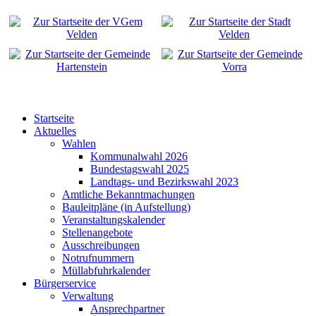
Startseite
Aktuelles
Wahlen
Kommunalwahl 2026
Bundestagswahl 2025
Landtags- und Bezirkswahl 2023
Amtliche Bekanntmachungen
Bauleitpläne (in Aufstellung)
Veranstaltungskalender
Stellenangebote
Ausschreibungen
Notrufnummern
Müllabfuhrkalender
Bürgerservice
Verwaltung
Ansprechpartner