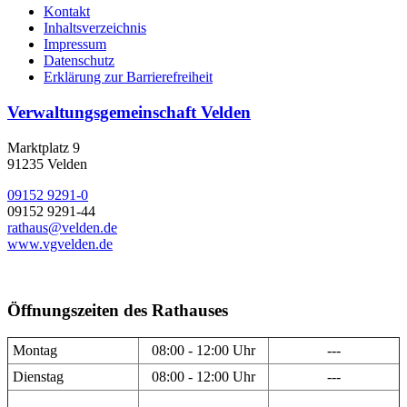
Kontakt
Inhaltsverzeichnis
Impressum
Datenschutz
Erklärung zur Barrierefreiheit
Verwaltungsgemeinschaft Velden
Marktplatz 9
91235 Velden
09152 9291-0
09152 9291-44
rathaus@velden.de
www.vgvelden.de
Öffnungszeiten des Rathauses
Montag
08:00 - 12:00 Uhr
---
Dienstag
08:00 - 12:00 Uhr
---