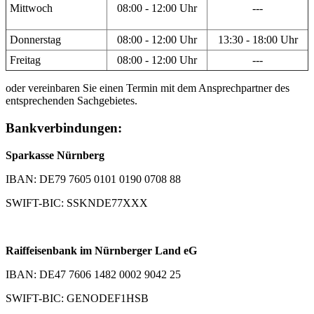
Mittwoch
08:00 - 12:00 Uhr
---
Donnerstag
08:00 - 12:00 Uhr
13:30 - 18:00 Uhr
Freitag
08:00 - 12:00 Uhr
---
oder vereinbaren Sie einen Termin mit dem Ansprechpartner des
entsprechenden Sachgebietes.
Bankverbindungen:
Sparkasse Nürnberg
IBAN: DE79 7605 0101 0190 0708 88
SWIFT-BIC: SSKNDE77XXX
Raiffeisenbank im Nürnberger Land eG
IBAN: DE47 7606 1482 0002 9042 25
SWIFT-BIC: GENODEF1HSB