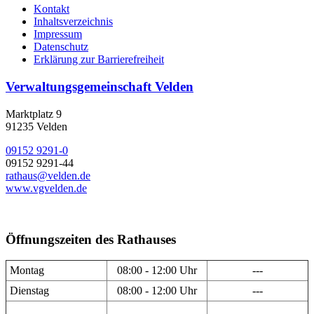
Kontakt
Inhaltsverzeichnis
Impressum
Datenschutz
Erklärung zur Barrierefreiheit
Verwaltungsgemeinschaft Velden
Marktplatz 9
91235 Velden
09152 9291-0
09152 9291-44
rathaus@velden.de
www.vgvelden.de
Öffnungszeiten des Rathauses
Montag
08:00 - 12:00 Uhr
---
Dienstag
08:00 - 12:00 Uhr
---