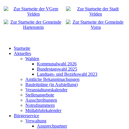
Startseite
Aktuelles
Wahlen
Kommunalwahl 2026
Bundestagswahl 2025
Landtags- und Bezirkswahl 2023
Amtliche Bekanntmachungen
Bauleitpläne (in Aufstellung)
Veranstaltungskalender
Stellenangebote
Ausschreibungen
Notrufnummern
Müllabfuhrkalender
Bürgerservice
Verwaltung
Ansprechpartner