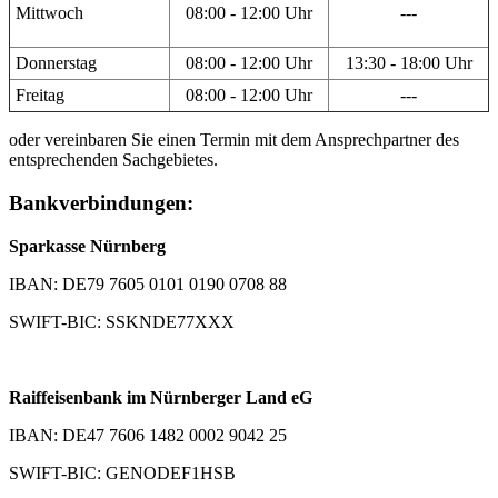
Mittwoch
08:00 - 12:00 Uhr
---
Donnerstag
08:00 - 12:00 Uhr
13:30 - 18:00 Uhr
Freitag
08:00 - 12:00 Uhr
---
oder vereinbaren Sie einen Termin mit dem Ansprechpartner des
entsprechenden Sachgebietes.
Bankverbindungen:
Sparkasse Nürnberg
IBAN: DE79 7605 0101 0190 0708 88
SWIFT-BIC: SSKNDE77XXX
Raiffeisenbank im Nürnberger Land eG
IBAN: DE47 7606 1482 0002 9042 25
SWIFT-BIC: GENODEF1HSB