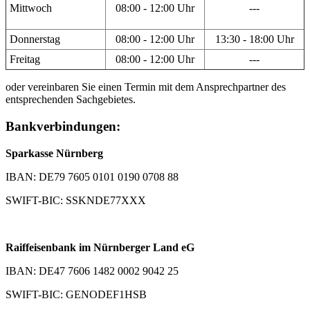
Mittwoch
08:00 - 12:00 Uhr
---
Donnerstag
08:00 - 12:00 Uhr
13:30 - 18:00 Uhr
Freitag
08:00 - 12:00 Uhr
---
oder vereinbaren Sie einen Termin mit dem Ansprechpartner des
entsprechenden Sachgebietes.
Bankverbindungen:
Sparkasse Nürnberg
IBAN: DE79 7605 0101 0190 0708 88
SWIFT-BIC: SSKNDE77XXX
Raiffeisenbank im Nürnberger Land eG
IBAN: DE47 7606 1482 0002 9042 25
SWIFT-BIC: GENODEF1HSB