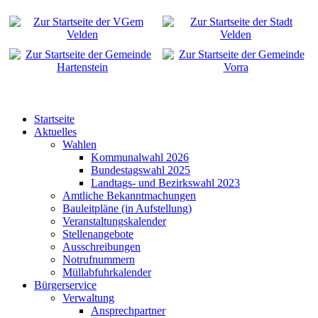
Startseite
Aktuelles
Wahlen
Kommunalwahl 2026
Bundestagswahl 2025
Landtags- und Bezirkswahl 2023
Amtliche Bekanntmachungen
Bauleitpläne (in Aufstellung)
Veranstaltungskalender
Stellenangebote
Ausschreibungen
Notrufnummern
Müllabfuhrkalender
Bürgerservice
Verwaltung
Ansprechpartner