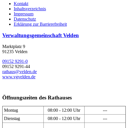
Kontakt
Inhaltsverzeichnis
Impressum
Datenschutz
Erklärung zur Barrierefreiheit
Verwaltungsgemeinschaft Velden
Marktplatz 9
91235 Velden
09152 9291-0
09152 9291-44
rathaus@velden.de
www.vgvelden.de
Öffnungszeiten des Rathauses
Montag
08:00 - 12:00 Uhr
---
Dienstag
08:00 - 12:00 Uhr
---