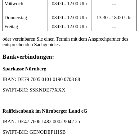
Mittwoch
08:00 - 12:00 Uhr
---
Donnerstag
08:00 - 12:00 Uhr
13:30 - 18:00 Uhr
Freitag
08:00 - 12:00 Uhr
---
oder vereinbaren Sie einen Termin mit dem Ansprechpartner des
entsprechenden Sachgebietes.
Bankverbindungen:
Sparkasse Nürnberg
IBAN: DE79 7605 0101 0190 0708 88
SWIFT-BIC: SSKNDE77XXX
Raiffeisenbank im Nürnberger Land eG
IBAN: DE47 7606 1482 0002 9042 25
SWIFT-BIC: GENODEF1HSB