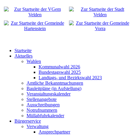
Startseite
Aktuelles
Wahlen
Kommunalwahl 2026
Bundestagswahl 2025
Landtags- und Bezirkswahl 2023
Amtliche Bekanntmachungen
Bauleitpläne (in Aufstellung)
Veranstaltungskalender
Stellenangebote
Ausschreibungen
Notrufnummern
Müllabfuhrkalender
Bürgerservice
Verwaltung
Ansprechpartner