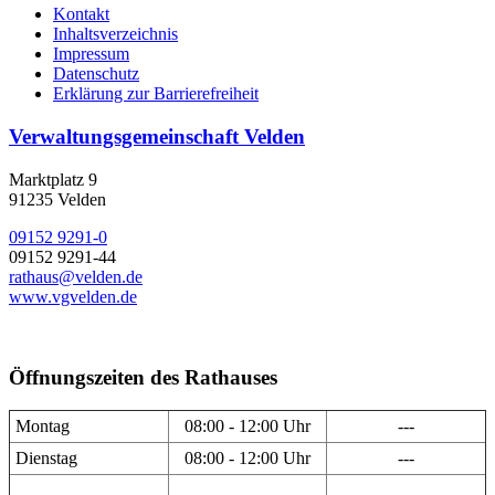
Kontakt
Inhaltsverzeichnis
Impressum
Datenschutz
Erklärung zur Barrierefreiheit
Verwaltungsgemeinschaft Velden
Marktplatz 9
91235 Velden
09152 9291-0
09152 9291-44
rathaus@velden.de
www.vgvelden.de
Öffnungszeiten des Rathauses
Montag
08:00 - 12:00 Uhr
---
Dienstag
08:00 - 12:00 Uhr
---