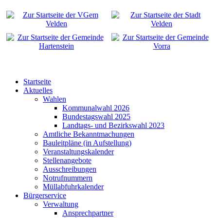
Startseite
Aktuelles
Wahlen
Kommunalwahl 2026
Bundestagswahl 2025
Landtags- und Bezirkswahl 2023
Amtliche Bekanntmachungen
Bauleitpläne (in Aufstellung)
Veranstaltungskalender
Stellenangebote
Ausschreibungen
Notrufnummern
Müllabfuhrkalender
Bürgerservice
Verwaltung
Ansprechpartner