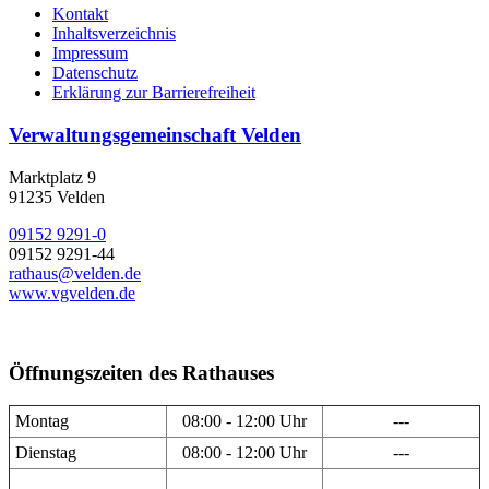
Kontakt
Inhaltsverzeichnis
Impressum
Datenschutz
Erklärung zur Barrierefreiheit
Verwaltungsgemeinschaft Velden
Marktplatz 9
91235 Velden
09152 9291-0
09152 9291-44
rathaus@velden.de
www.vgvelden.de
Öffnungszeiten des Rathauses
Montag
08:00 - 12:00 Uhr
---
Dienstag
08:00 - 12:00 Uhr
---