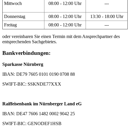
Mittwoch
08:00 - 12:00 Uhr
---
Donnerstag
08:00 - 12:00 Uhr
13:30 - 18:00 Uhr
Freitag
08:00 - 12:00 Uhr
---
oder vereinbaren Sie einen Termin mit dem Ansprechpartner des
entsprechenden Sachgebietes.
Bankverbindungen:
Sparkasse Nürnberg
IBAN: DE79 7605 0101 0190 0708 88
SWIFT-BIC: SSKNDE77XXX
Raiffeisenbank im Nürnberger Land eG
IBAN: DE47 7606 1482 0002 9042 25
SWIFT-BIC: GENODEF1HSB