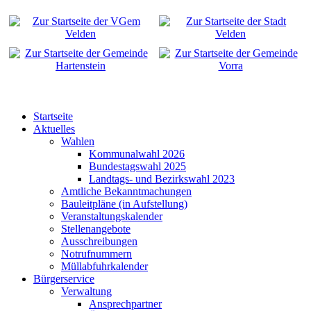
Startseite
Aktuelles
Wahlen
Kommunalwahl 2026
Bundestagswahl 2025
Landtags- und Bezirkswahl 2023
Amtliche Bekanntmachungen
Bauleitpläne (in Aufstellung)
Veranstaltungskalender
Stellenangebote
Ausschreibungen
Notrufnummern
Müllabfuhrkalender
Bürgerservice
Verwaltung
Ansprechpartner