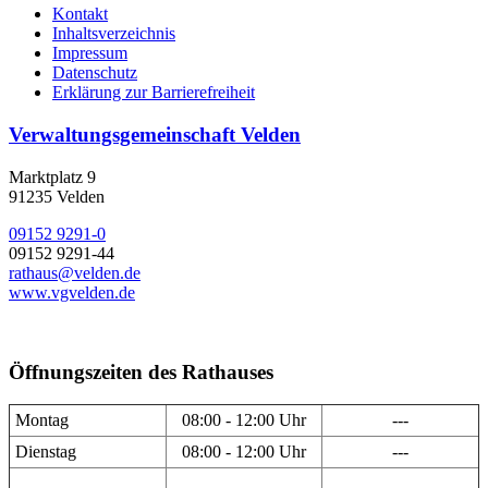
Kontakt
Inhaltsverzeichnis
Impressum
Datenschutz
Erklärung zur Barrierefreiheit
Verwaltungsgemeinschaft Velden
Marktplatz 9
91235 Velden
09152 9291-0
09152 9291-44
rathaus@velden.de
www.vgvelden.de
Öffnungszeiten des Rathauses
Montag
08:00 - 12:00 Uhr
---
Dienstag
08:00 - 12:00 Uhr
---