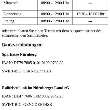
Mittwoch
08:00 - 12:00 Uhr
---
Donnerstag
08:00 - 12:00 Uhr
13:30 - 18:00 Uhr
Freitag
08:00 - 12:00 Uhr
---
oder vereinbaren Sie einen Termin mit dem Ansprechpartner des
entsprechenden Sachgebietes.
Bankverbindungen:
Sparkasse Nürnberg
IBAN: DE79 7605 0101 0190 0708 88
SWIFT-BIC: SSKNDE77XXX
Raiffeisenbank im Nürnberger Land eG
IBAN: DE47 7606 1482 0002 9042 25
SWIFT-BIC: GENODEF1HSB