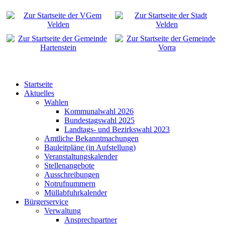
Startseite
Aktuelles
Wahlen
Kommunalwahl 2026
Bundestagswahl 2025
Landtags- und Bezirkswahl 2023
Amtliche Bekanntmachungen
Bauleitpläne (in Aufstellung)
Veranstaltungskalender
Stellenangebote
Ausschreibungen
Notrufnummern
Müllabfuhrkalender
Bürgerservice
Verwaltung
Ansprechpartner