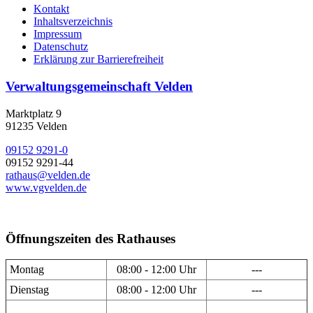
Kontakt
Inhaltsverzeichnis
Impressum
Datenschutz
Erklärung zur Barrierefreiheit
Verwaltungsgemeinschaft Velden
Marktplatz 9
91235 Velden
09152 9291-0
09152 9291-44
rathaus@velden.de
www.vgvelden.de
Öffnungszeiten des Rathauses
Montag
08:00 - 12:00 Uhr
---
Dienstag
08:00 - 12:00 Uhr
---