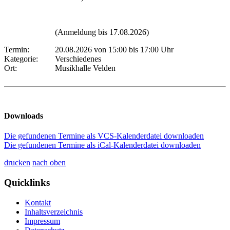
(Anmeldung bis 17.08.2026)
Termin:
20.08.2026 von 15:00
bis 17:00 Uhr
Kategorie:
Verschiedenes
Ort:
Musikhalle Velden
Downloads
Die gefundenen Termine als VCS-Kalenderdatei downloaden
Die gefundenen Termine als iCal-Kalenderdatei downloaden
drucken
nach oben
Quicklinks
Kontakt
Inhaltsverzeichnis
Impressum