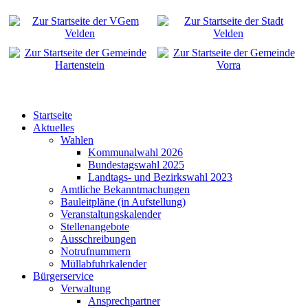
Startseite
Aktuelles
Wahlen
Kommunalwahl 2026
Bundestagswahl 2025
Landtags- und Bezirkswahl 2023
Amtliche Bekanntmachungen
Bauleitpläne (in Aufstellung)
Veranstaltungskalender
Stellenangebote
Ausschreibungen
Notrufnummern
Müllabfuhrkalender
Bürgerservice
Verwaltung
Ansprechpartner