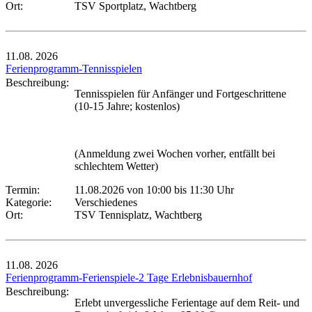
Ort:
TSV Sportplatz, Wachtberg
11.08.
2026
Ferienprogramm-Tennisspielen
Beschreibung:
Tennisspielen für Anfänger und Fortgeschrittene
(10-15 Jahre; kostenlos)
(Anmeldung zwei Wochen vorher, entfällt bei
schlechtem Wetter)
Termin:
11.08.2026 von 10:00
bis 11:30 Uhr
Kategorie:
Verschiedenes
Ort:
TSV Tennisplatz, Wachtberg
11.08.
2026
Ferienprogramm-Ferienspiele-2 Tage Erlebnisbauernhof
Beschreibung:
Erlebt unvergessliche Ferientage auf dem Reit- und