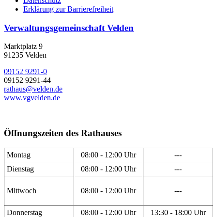
Datenschutz
Erklärung zur Barrierefreiheit
Verwaltungsgemeinschaft Velden
Marktplatz 9
91235 Velden
09152 9291-0
09152 9291-44
rathaus@velden.de
www.vgvelden.de
Öffnungszeiten des Rathauses
Montag
08:00 - 12:00 Uhr
---
Dienstag
08:00 - 12:00 Uhr
---
Mittwoch
08:00 - 12:00 Uhr
---
Donnerstag
08:00 - 12:00 Uhr
13:30 - 18:00 Uhr