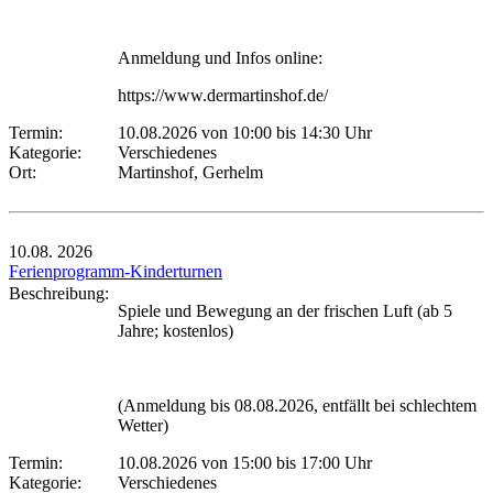
Anmeldung und Infos online:
https://www.dermartinshof.de/
Termin:
10.08.2026 von 10:00
bis 14:30 Uhr
Kategorie:
Verschiedenes
Ort:
Martinshof, Gerhelm
10.08.
2026
Ferienprogramm-Kinderturnen
Beschreibung:
Spiele und Bewegung an der frischen Luft (ab 5
Jahre; kostenlos)
(Anmeldung bis 08.08.2026, entfällt bei schlechtem
Wetter)
Termin:
10.08.2026 von 15:00
bis 17:00 Uhr
Kategorie:
Verschiedenes