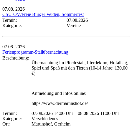
07.08.
2026
CSU-OV/Freie Bürger Velden, Sommerfest
Termin:
07.08.2026
Kategorie:
Vereine
07.08.
2026
Ferienprogramm-Stallübernachtung
Beschreibung:
Übernachtung im Pferdestall, Pferdekino, Hofalltag,
Spiel und Spaß mit den Tieren (10-14 Jahre; 130,00
€)
Anmeldung und Infos online:
https://www.dermartinshof.de/
Termin:
07.08.2026 14:00 Uhr
–
08.08.2026 11:00 Uhr
Kategorie:
Verschiedenes
Ort:
Martinshof, Gerhelm