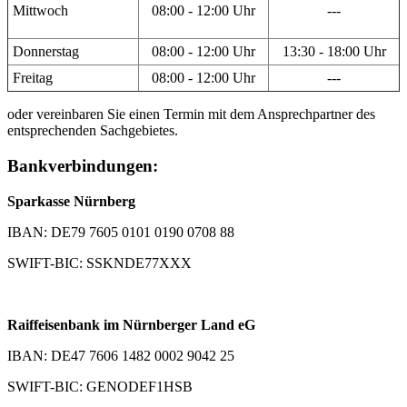
Mittwoch
08:00 - 12:00 Uhr
---
Donnerstag
08:00 - 12:00 Uhr
13:30 - 18:00 Uhr
Freitag
08:00 - 12:00 Uhr
---
oder vereinbaren Sie einen Termin mit dem Ansprechpartner des
entsprechenden Sachgebietes.
Bankverbindungen:
Sparkasse Nürnberg
IBAN: DE79 7605 0101 0190 0708 88
SWIFT-BIC: SSKNDE77XXX
Raiffeisenbank im Nürnberger Land eG
IBAN: DE47 7606 1482 0002 9042 25
SWIFT-BIC: GENODEF1HSB