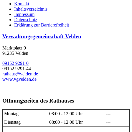
Kontakt
Inhaltsverzeichnis
Impressum
Datenschutz
Erklärung zur Barrierefreiheit
Verwaltungsgemeinschaft Velden
Marktplatz 9
91235 Velden
09152 9291-0
09152 9291-44
rathaus@velden.de
www.vgvelden.de
Öffnungszeiten des Rathauses
Montag
08:00 - 12:00 Uhr
---
Dienstag
08:00 - 12:00 Uhr
---