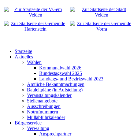
Startseite
Aktuelles
Wahlen
Kommunalwahl 2026
Bundestagswahl 2025
Landtags- und Bezirkswahl 2023
Amtliche Bekanntmachungen
Bauleitpläne (in Aufstellung)
Veranstaltungskalender
Stellenangebote
Ausschreibungen
Notrufnummern
Müllabfuhrkalender
Bürgerservice
Verwaltung
Ansprechpartner