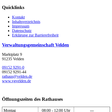
Quicklinks
Kontakt
Inhaltsverzeichnis
Impressum
Datenschutz
Erklärung zur Barrierefreiheit
Verwaltungsgemeinschaft Velden
Marktplatz 9
91235 Velden
09152 9291-0
09152 9291-44
rathaus@velden.de
www.vgvelden.de
Öffnungszeiten des Rathauses
Montag
08:00 - 12:00 Uhr
---