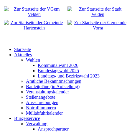
Startseite
Aktuelles
Wahlen
Kommunalwahl 2026
Bundestagswahl 2025
Landtags- und Bezirkswahl 2023
Amtliche Bekanntmachungen
Bauleitpläne (in Aufstellung)
Veranstaltungskalender
Stellenangebote
Ausschreibungen
Notrufnummern
Müllabfuhrkalender
Bürgerservice
Verwaltung
Ansprechpartner