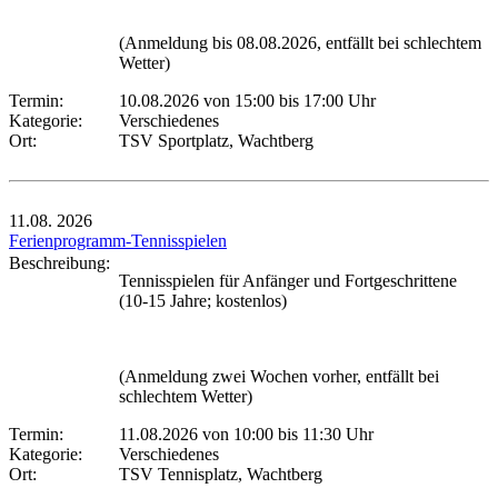
(Anmeldung bis 08.08.2026, entfällt bei schlechtem
Wetter)
Termin:
10.08.2026 von 15:00
bis 17:00 Uhr
Kategorie:
Verschiedenes
Ort:
TSV Sportplatz, Wachtberg
11.08.
2026
Ferienprogramm-Tennisspielen
Beschreibung:
Tennisspielen für Anfänger und Fortgeschrittene
(10-15 Jahre; kostenlos)
(Anmeldung zwei Wochen vorher, entfällt bei
schlechtem Wetter)
Termin:
11.08.2026 von 10:00
bis 11:30 Uhr
Kategorie:
Verschiedenes
Ort:
TSV Tennisplatz, Wachtberg