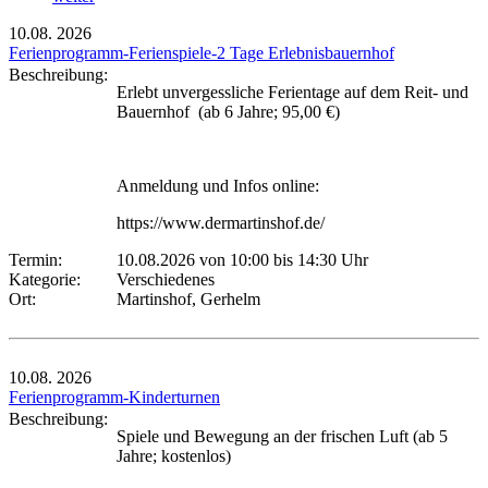
10.08.
2026
Ferienprogramm-Ferienspiele-2 Tage Erlebnisbauernhof
Beschreibung:
Erlebt unvergessliche Ferientage auf dem Reit- und
Bauernhof (ab 6 Jahre; 95,00 €)
Anmeldung und Infos online:
https://www.dermartinshof.de/
Termin:
10.08.2026 von 10:00
bis 14:30 Uhr
Kategorie:
Verschiedenes
Ort:
Martinshof, Gerhelm
10.08.
2026
Ferienprogramm-Kinderturnen
Beschreibung:
Spiele und Bewegung an der frischen Luft (ab 5
Jahre; kostenlos)