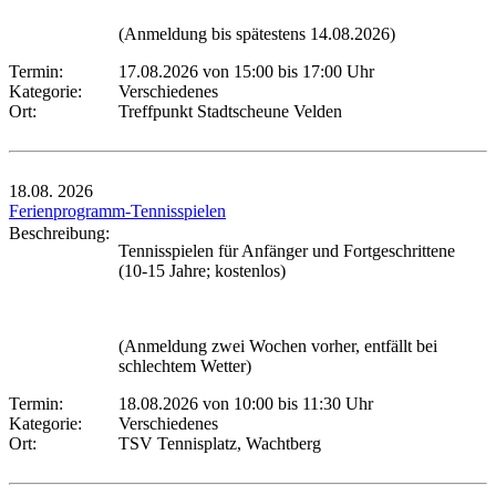
(Anmeldung bis spätestens 14.08.2026)
Termin:
17.08.2026 von 15:00
bis 17:00 Uhr
Kategorie:
Verschiedenes
Ort:
Treffpunkt Stadtscheune Velden
18.08.
2026
Ferienprogramm-Tennisspielen
Beschreibung:
Tennisspielen für Anfänger und Fortgeschrittene
(10-15 Jahre; kostenlos)
(Anmeldung zwei Wochen vorher, entfällt bei
schlechtem Wetter)
Termin:
18.08.2026 von 10:00
bis 11:30 Uhr
Kategorie:
Verschiedenes
Ort:
TSV Tennisplatz, Wachtberg