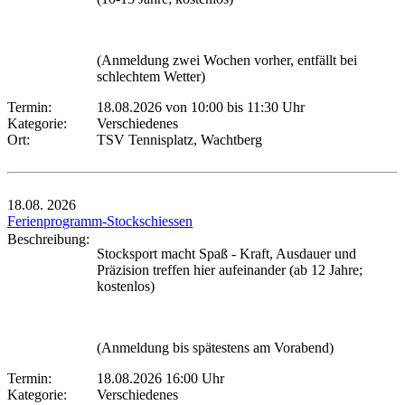
(Anmeldung zwei Wochen vorher, entfällt bei
schlechtem Wetter)
Termin:
18.08.2026 von 10:00
bis 11:30 Uhr
Kategorie:
Verschiedenes
Ort:
TSV Tennisplatz, Wachtberg
18.08.
2026
Ferienprogramm-Stockschiessen
Beschreibung:
Stocksport macht Spaß - Kraft, Ausdauer und
Präzision treffen hier aufeinander (ab 12 Jahre;
kostenlos)
(Anmeldung bis spätestens am Vorabend)
Termin:
18.08.2026 16:00 Uhr
Kategorie:
Verschiedenes