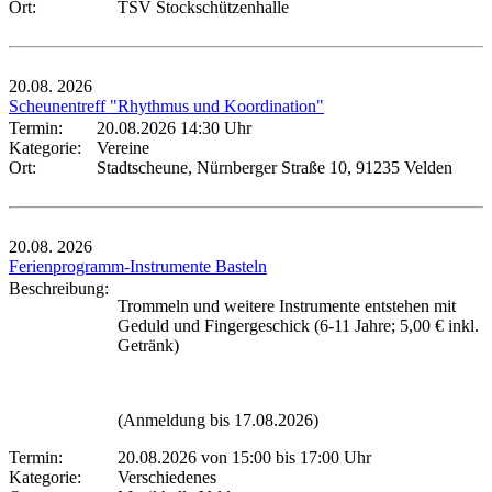
Ort:
TSV Stockschützenhalle
20.08.
2026
Scheunentreff "Rhythmus und Koordination"
Termin:
20.08.2026 14:30 Uhr
Kategorie:
Vereine
Ort:
Stadtscheune, Nürnberger Straße 10, 91235 Velden
20.08.
2026
Ferienprogramm-Instrumente Basteln
Beschreibung:
Trommeln und weitere Instrumente entstehen mit
Geduld und Fingergeschick (6-11 Jahre; 5,00 € inkl.
Getränk)
(Anmeldung bis 17.08.2026)
Termin:
20.08.2026 von 15:00
bis 17:00 Uhr
Kategorie:
Verschiedenes