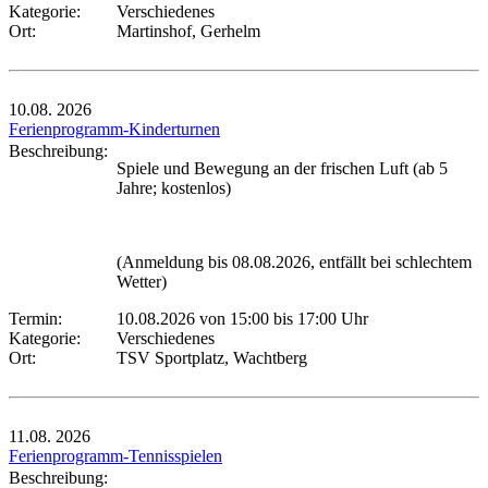
Kategorie:
Verschiedenes
Ort:
Martinshof, Gerhelm
10.08.
2026
Ferienprogramm-Kinderturnen
Beschreibung:
Spiele und Bewegung an der frischen Luft (ab 5
Jahre; kostenlos)
(Anmeldung bis 08.08.2026, entfällt bei schlechtem
Wetter)
Termin:
10.08.2026 von 15:00
bis 17:00 Uhr
Kategorie:
Verschiedenes
Ort:
TSV Sportplatz, Wachtberg
11.08.
2026
Ferienprogramm-Tennisspielen
Beschreibung: