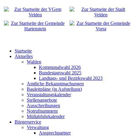
Startseite
Aktuelles
Wahlen
Kommunalwahl 2026
Bundestagswahl 2025
Landtags- und Bezirkswahl 2023
Amtliche Bekanntmachungen
Bauleitpläne (in Aufstellung)
Veranstaltungskalender
Stellenangebote
Ausschreibungen
Notrufnummern
Müllabfuhrkalender
Bürgerservice
Verwaltung
Ansprechpartner