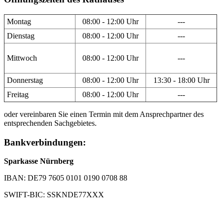
Montag
08:00 - 12:00 Uhr
---
Dienstag
08:00 - 12:00 Uhr
---
Mittwoch
08:00 - 12:00 Uhr
---
Donnerstag
08:00 - 12:00 Uhr
13:30 - 18:00 Uhr
Freitag
08:00 - 12:00 Uhr
---
oder vereinbaren Sie einen Termin mit dem Ansprechpartner des
entsprechenden Sachgebietes.
Bankverbindungen:
Sparkasse Nürnberg
IBAN: DE79 7605 0101 0190 0708 88
SWIFT-BIC: SSKNDE77XXX