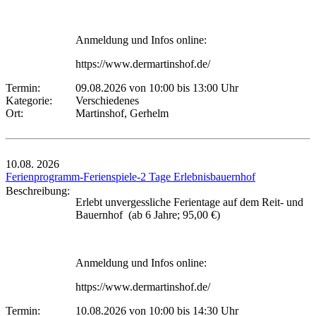
Anmeldung und Infos online:
https://www.dermartinshof.de/
Termin:
09.08.2026 von 10:00
bis 13:00 Uhr
Kategorie:
Verschiedenes
Ort:
Martinshof, Gerhelm
10.08.
2026
Ferienprogramm-Ferienspiele-2 Tage Erlebnisbauernhof
Beschreibung:
Erlebt unvergessliche Ferientage auf dem Reit- und
Bauernhof (ab 6 Jahre; 95,00 €)
Anmeldung und Infos online:
https://www.dermartinshof.de/
Termin:
10.08.2026 von 10:00
bis 14:30 Uhr