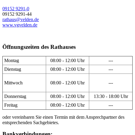
09152 9291-0
09152 9291-44
rathaus@velden.de
www.vgvelden.de
Öffnungszeiten des Rathauses
Montag
08:00 - 12:00 Uhr
---
Dienstag
08:00 - 12:00 Uhr
---
Mittwoch
08:00 - 12:00 Uhr
---
Donnerstag
08:00 - 12:00 Uhr
13:30 - 18:00 Uhr
Freitag
08:00 - 12:00 Uhr
---
oder vereinbaren Sie einen Termin mit dem Ansprechpartner des
entsprechenden Sachgebietes.
Bankverbindungen: