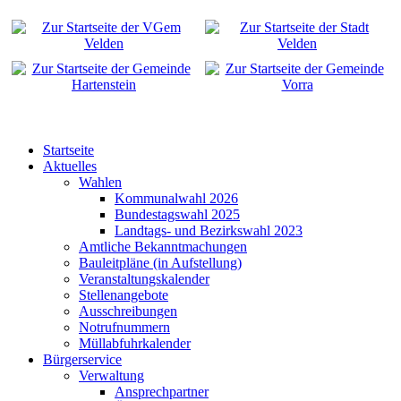
Startseite
Aktuelles
Wahlen
Kommunalwahl 2026
Bundestagswahl 2025
Landtags- und Bezirkswahl 2023
Amtliche Bekanntmachungen
Bauleitpläne (in Aufstellung)
Veranstaltungskalender
Stellenangebote
Ausschreibungen
Notrufnummern
Müllabfuhrkalender
Bürgerservice
Verwaltung
Ansprechpartner