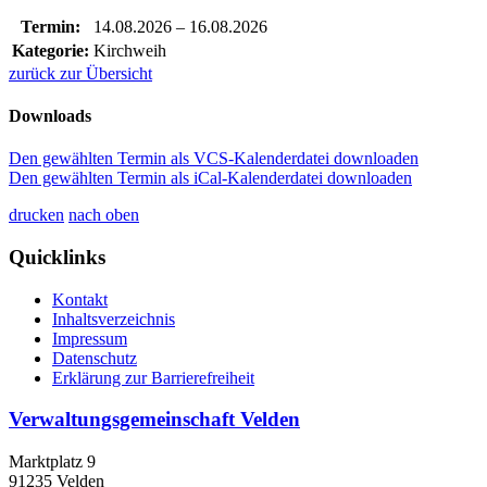
Termin:
14.08.2026
–
16.08.2026
Kategorie:
Kirchweih
zurück zur Übersicht
Downloads
Den gewählten Termin als VCS-Kalenderdatei downloaden
Den gewählten Termin als iCal-Kalenderdatei downloaden
drucken
nach oben
Quicklinks
Kontakt
Inhaltsverzeichnis
Impressum
Datenschutz
Erklärung zur Barrierefreiheit
Verwaltungsgemeinschaft Velden
Marktplatz 9
91235 Velden