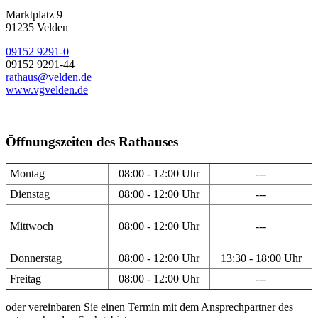
Marktplatz 9
91235 Velden
09152 9291-0
09152 9291-44
rathaus@velden.de
www.vgvelden.de
Öffnungszeiten des Rathauses
Montag
08:00 - 12:00 Uhr
---
Dienstag
08:00 - 12:00 Uhr
---
Mittwoch
08:00 - 12:00 Uhr
---
Donnerstag
08:00 - 12:00 Uhr
13:30 - 18:00 Uhr
Freitag
08:00 - 12:00 Uhr
---
oder vereinbaren Sie einen Termin mit dem Ansprechpartner des