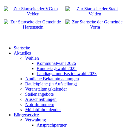
Startseite
Aktuelles
Wahlen
Kommunalwahl 2026
Bundestagswahl 2025
Landtags- und Bezirkswahl 2023
Amtliche Bekanntmachungen
Bauleitpläne (in Aufstellung)
Veranstaltungskalender
Stellenangebote
Ausschreibungen
Notrufnummern
Müllabfuhrkalender
Bürgerservice
Verwaltung
Ansprechpartner