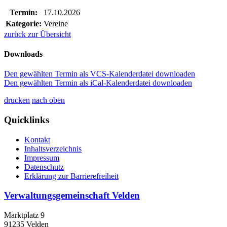
Termin:
17.10.2026
Kategorie:
Vereine
zurück zur Übersicht
Downloads
Den gewählten Termin als VCS-Kalenderdatei downloaden
Den gewählten Termin als iCal-Kalenderdatei downloaden
drucken
nach oben
Quicklinks
Kontakt
Inhaltsverzeichnis
Impressum
Datenschutz
Erklärung zur Barrierefreiheit
Verwaltungsgemeinschaft Velden
Marktplatz 9
91235 Velden