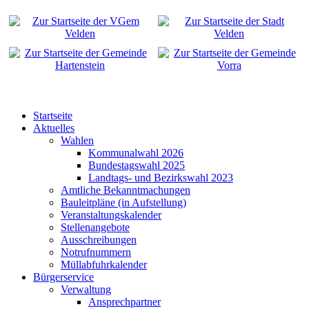
Startseite
Aktuelles
Wahlen
Kommunalwahl 2026
Bundestagswahl 2025
Landtags- und Bezirkswahl 2023
Amtliche Bekanntmachungen
Bauleitpläne (in Aufstellung)
Veranstaltungskalender
Stellenangebote
Ausschreibungen
Notrufnummern
Müllabfuhrkalender
Bürgerservice
Verwaltung
Ansprechpartner