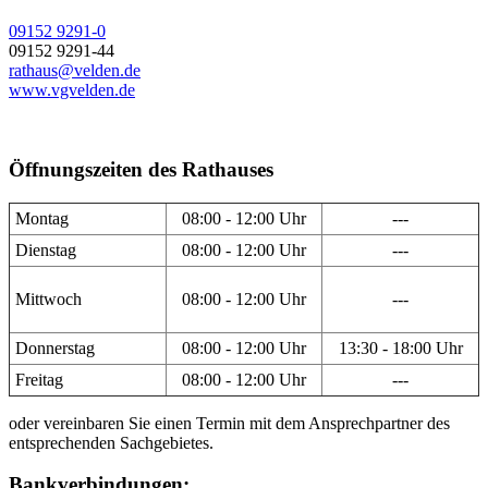
09152 9291-0
09152 9291-44
rathaus@velden.de
www.vgvelden.de
Öffnungszeiten des Rathauses
Montag
08:00 - 12:00 Uhr
---
Dienstag
08:00 - 12:00 Uhr
---
Mittwoch
08:00 - 12:00 Uhr
---
Donnerstag
08:00 - 12:00 Uhr
13:30 - 18:00 Uhr
Freitag
08:00 - 12:00 Uhr
---
oder vereinbaren Sie einen Termin mit dem Ansprechpartner des
entsprechenden Sachgebietes.
Bankverbindungen: