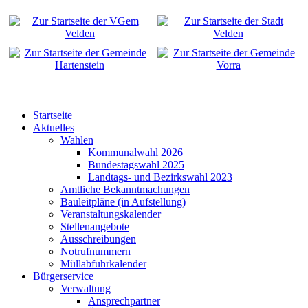
Startseite
Aktuelles
Wahlen
Kommunalwahl 2026
Bundestagswahl 2025
Landtags- und Bezirkswahl 2023
Amtliche Bekanntmachungen
Bauleitpläne (in Aufstellung)
Veranstaltungskalender
Stellenangebote
Ausschreibungen
Notrufnummern
Müllabfuhrkalender
Bürgerservice
Verwaltung
Ansprechpartner