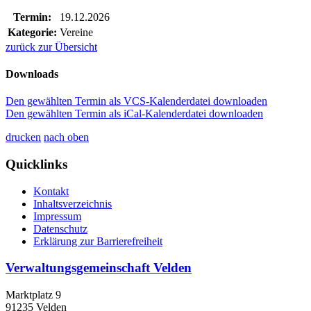
Termin:
19.12.2026
Kategorie:
Vereine
zurück zur Übersicht
Downloads
Den gewählten Termin als VCS-Kalenderdatei downloaden
Den gewählten Termin als iCal-Kalenderdatei downloaden
drucken
nach oben
Quicklinks
Kontakt
Inhaltsverzeichnis
Impressum
Datenschutz
Erklärung zur Barrierefreiheit
Verwaltungsgemeinschaft Velden
Marktplatz 9
91235 Velden