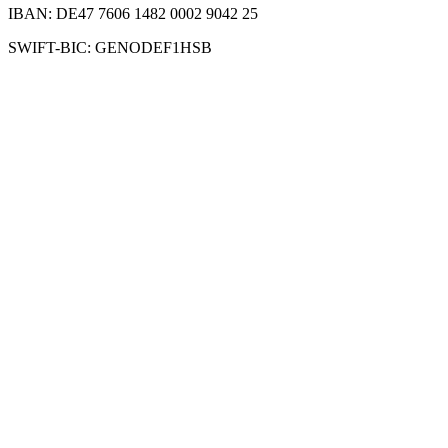
IBAN: DE47 7606 1482 0002 9042 25
SWIFT-BIC: GENODEF1HSB