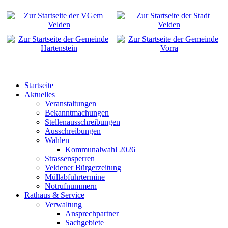
Startseite
Aktuelles
Veranstaltungen
Bekanntmachungen
Stellenausschreibungen
Ausschreibungen
Wahlen
Kommunalwahl 2026
Strassensperren
Veldener Bürgerzeitung
Müllabfuhrtermine
Notrufnummern
Rathaus & Service
Verwaltung
Ansprechpartner
Sachgebiete