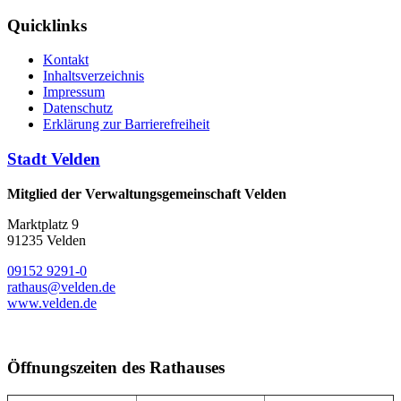
Quicklinks
Kontakt
Inhaltsverzeichnis
Impressum
Datenschutz
Erklärung zur Barrierefreiheit
Stadt Velden
Mitglied der Verwaltungsgemeinschaft Velden
Marktplatz 9
91235 Velden
09152 9291-0
rathaus@velden.de
www.velden.de
Öffnungszeiten des Rathauses