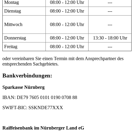
Montag
08:00 - 12:00 Uhr
---
Dienstag
08:00 - 12:00 Uhr
---
Mittwoch
08:00 - 12:00 Uhr
---
Donnerstag
08:00 - 12:00 Uhr
13:30 - 18:00 Uhr
Freitag
08:00 - 12:00 Uhr
---
oder vereinbaren Sie einen Termin mit dem Ansprechpartner des
entsprechenden Sachgebietes.
Bankverbindungen:
Sparkasse Nürnberg
IBAN: DE79 7605 0101 0190 0708 88
SWIFT-BIC: SSKNDE77XXX
Raiffeisenbank im Nürnberger Land eG