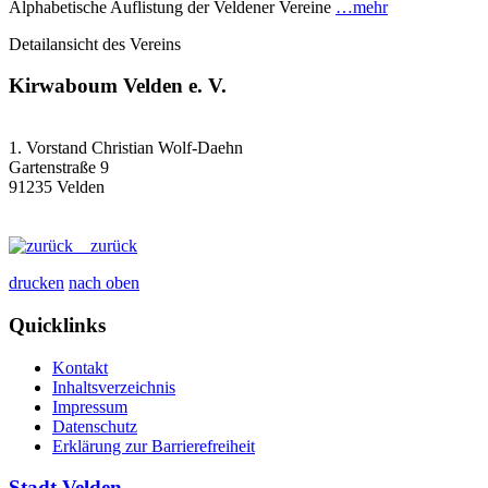
Alphabetische Auflistung der Veldener Vereine
…mehr
Detailansicht des Vereins
Kirwaboum Velden e. V.
1. Vorstand Christian Wolf-Daehn
Gartenstraße 9
91235 Velden
zurück
drucken
nach oben
Quicklinks
Kontakt
Inhaltsverzeichnis
Impressum
Datenschutz
Erklärung zur Barrierefreiheit
Stadt Velden