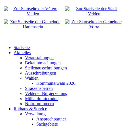
Startseite
Aktuelles
Veranstaltungen
Bekanntmachungen
Stellenausschreibungen
Ausschreibungen
Wahlen
Kommunalwahl 2026
Strassensperren
Veldener Bürgerzeitung
Müllabfuhrtermine
Notrufnummern
Rathaus & Service
Verwaltung
Ansprechpartner
Sachgebiete