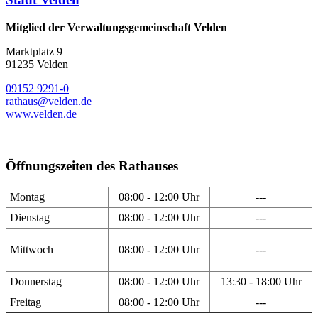
Mitglied der Verwaltungsgemeinschaft Velden
Marktplatz 9
91235 Velden
09152 9291-0
rathaus@velden.de
www.velden.de
Öffnungszeiten des Rathauses
Montag
08:00 - 12:00 Uhr
---
Dienstag
08:00 - 12:00 Uhr
---
Mittwoch
08:00 - 12:00 Uhr
---
Donnerstag
08:00 - 12:00 Uhr
13:30 - 18:00 Uhr
Freitag
08:00 - 12:00 Uhr
---