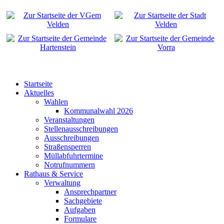
Startseite
Aktuelles
Wahlen
Kommunalwahl 2026
Veranstaltungen
Stellenausschreibungen
Ausschreibungen
Straßensperren
Müllabfuhrtermine
Notrufnummern
Rathaus & Service
Verwaltung
Ansprechpartner
Sachgebiete
Aufgaben
Formulare