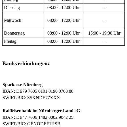
Dienstag
08:00 - 12:00 Uhr
-
Mittwoch
08:00 - 12:00 Uhr
-
Donnerstag
08:00 - 12:00 Uhr
15:00 - 19:30 Uhr
Freitag
08:00 - 12:00 Uhr
-
Bankverbindungen:
Sparkasse Nürnberg
IBAN: DE79 7605 0101 0190 0708 88
SWIFT-BIC: SSKNDE77XXX
Raiffeisenbank im Nürnberger Land eG
IBAN: DE47 7606 1482 0002 9042 25
SWIFT-BIC: GENODEF1HSB