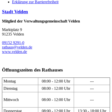
Erklärung zur Barrierefreiheit
Stadt Velden
Mitglied der Verwaltungsgemeinschaft Velden
Marktplatz 9
91235 Velden
09152 9291-0
rathaus@velden.de
www.velden.de
Öffnungszeiten des Rathauses
Montag
08:00 - 12:00 Uhr
---
Dienstag
08:00 - 12:00 Uhr
---
Mittwoch
08:00 - 12:00 Uhr
---
Donnerstag
08:00 - 12:00 Uhr
13:30 - 18:00 Uhr