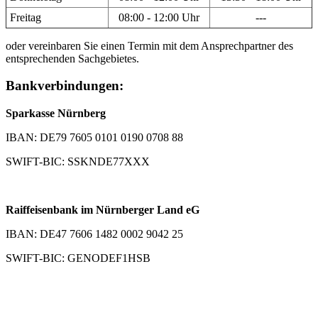
Freitag
08:00 - 12:00 Uhr
---
oder vereinbaren Sie einen Termin mit dem Ansprechpartner des
entsprechenden Sachgebietes.
Bankverbindungen:
Sparkasse Nürnberg
IBAN: DE79 7605 0101 0190 0708 88
SWIFT-BIC: SSKNDE77XXX
Raiffeisenbank im Nürnberger Land eG
IBAN: DE47 7606 1482 0002 9042 25
SWIFT-BIC: GENODEF1HSB