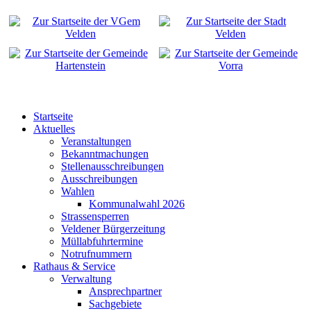
Startseite
Aktuelles
Veranstaltungen
Bekanntmachungen
Stellenausschreibungen
Ausschreibungen
Wahlen
Kommunalwahl 2026
Strassensperren
Veldener Bürgerzeitung
Müllabfuhrtermine
Notrufnummern
Rathaus & Service
Verwaltung
Ansprechpartner
Sachgebiete