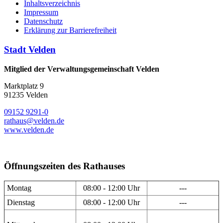
Inhaltsverzeichnis
Impressum
Datenschutz
Erklärung zur Barrierefreiheit
Stadt Velden
Mitglied der Verwaltungsgemeinschaft Velden
Marktplatz 9
91235 Velden
09152 9291-0
rathaus@velden.de
www.velden.de
Öffnungszeiten des Rathauses
Montag
08:00 - 12:00 Uhr
---
Dienstag
08:00 - 12:00 Uhr
---