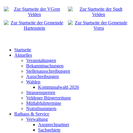
Startseite
Aktuelles
Veranstaltungen
Bekanntmachungen
Stellenausschreibungen
Ausschreibungen
Wahlen
Kommunalwahl 2026
Strassensperren
Veldener Bürgerzeitung
Müllabfuhrtermine
Notrufnummern
Rathaus & Service
Verwaltung
Ansprechpartner
Sachgebiete