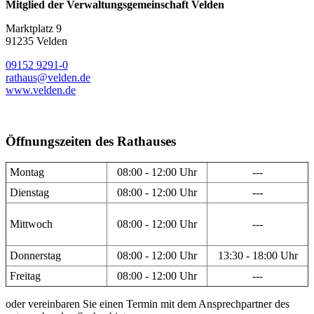
Mitglied der Verwaltungsgemeinschaft Velden
Marktplatz 9
91235 Velden
09152 9291-0
rathaus@velden.de
www.velden.de
Öffnungszeiten des Rathauses
Montag
08:00 - 12:00 Uhr
---
Dienstag
08:00 - 12:00 Uhr
---
Mittwoch
08:00 - 12:00 Uhr
---
Donnerstag
08:00 - 12:00 Uhr
13:30 - 18:00 Uhr
Freitag
08:00 - 12:00 Uhr
---
oder vereinbaren Sie einen Termin mit dem Ansprechpartner des