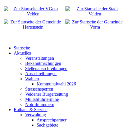
Startseite
Aktuelles
Veranstaltungen
Bekanntmachungen
Stellenausschreibungen
Ausschreibungen
Wahlen
Kommunalwahl 2026
Strassensperren
Veldener Bürgerzeitung
Müllabfuhrtermine
Notrufnummern
Rathaus & Service
Verwaltung
Ansprechpartner
Sachgebiete